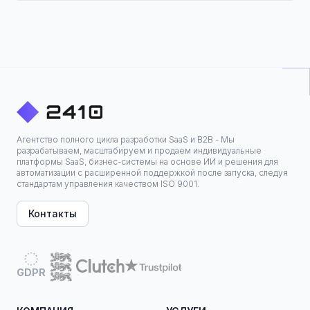
Агентство полного цикла разработки SaaS и B2B - Мы
разрабатываем, масштабируем и продаем индивидуальные
платформы SaaS, бизнес-системы на основе ИИ и решения для
автоматизации с расширенной поддержкой после запуска, следуя
стандартам управления качеством ISO 9001.
Контакты
GDPR