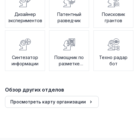
Дизайнер
Патентный
Поисковик
экспериментов
разведчик
грантов
Синтезатор
Помощник по
Техно радар
информации
разметке
бот
данных
Обзор других отделов
Просмотреть карту организации