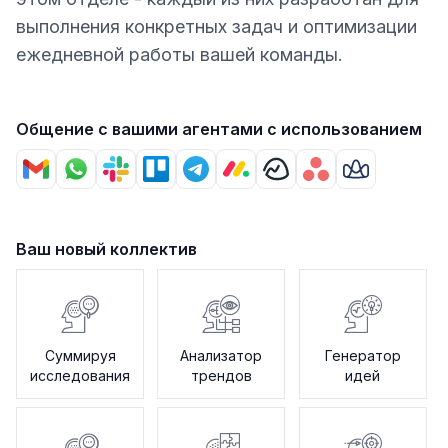
выполнения конкретных задач и оптимизации
ежедневной работы вашей команды.
Общение с вашими агентами с использованием
Ваш новый коллектив
Суммируя
Анализатор
Генератор
исследования
трендов
идей