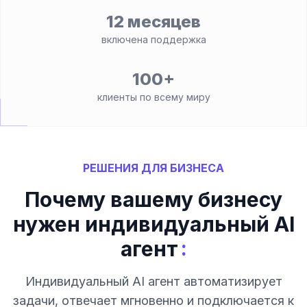
12 месяцев
включена поддержка
100+
клиенты по всему миру
РЕШЕНИЯ ДЛЯ БИЗНЕСА
Почему вашему бизнесу
нужен индивидуальный AI
:
агент
Индивидуальный AI агент автоматизирует
задачи, отвечает мгновенно и подключается к