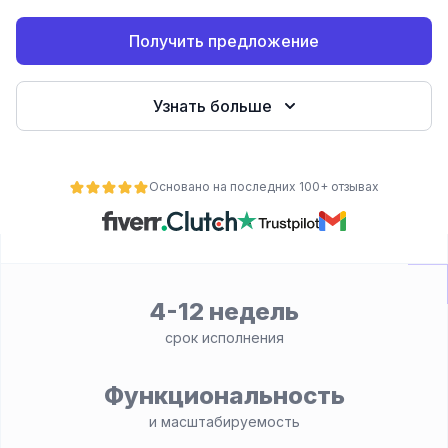
Получить предложение
Узнать больше
Основано на последних 100+ отзывах
ьности
4-12 недель
срок исполнения
Функциональность
и масштабируемость