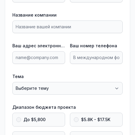
Название компании
Ваш адрес электронной почты
Ваш номер телефона
Тема
Диапазон бюджета проекта
До $5,800
$5.8K - $17.5K