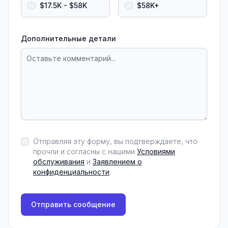
$17.5K - $58K
$58K+
Дополнительные детали
Отправляя эту форму, вы подтверждаете, что
прочли и согласны с нашими
Условиями
обслуживания
и
Заявлением о
конфиденциальности
.
Отправить сообщение