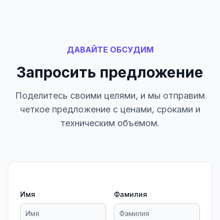
ДАВАЙТЕ ОБСУДИМ
Запросить предложение
Поделитесь своими целями, и мы отправим
четкое предложение с ценами, сроками и
техническим объемом.
Имя
Фамилия