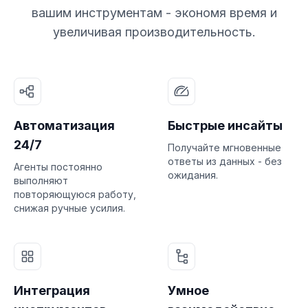
вашим инструментам - экономя время и
увеличивая производительность.
Автоматизация
Быстрые инсайты
24/7
Получайте мгновенные
ответы из данных - без
Агенты постоянно
ожидания.
выполняют
повторяющуюся работу,
снижая ручные усилия.
Интеграция
Умное