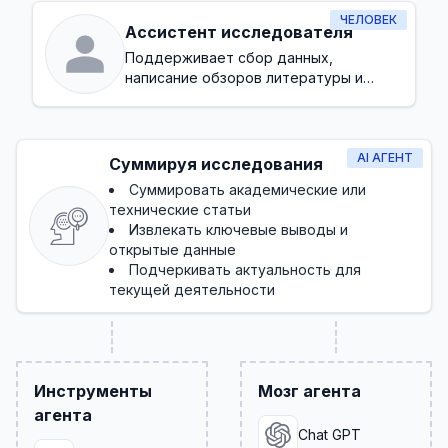
ЧЕЛОВЕК
Ассистент исследователя
Поддерживает сбор данных,
написание обзоров литературы и
административные задачи в процессе
исследования
AI АГЕНТ
Суммируя исследования
Суммировать академические или
технические статьи
Извлекать ключевые выводы и
открытые данные
Подчеркивать актуальность для
текущей деятельности
Инструменты
Мозг агента
агента
Chat GPT