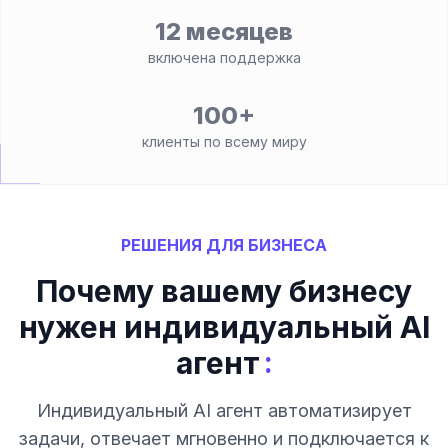
12 месяцев
включена поддержка
100+
клиенты по всему миру
РЕШЕНИЯ ДЛЯ БИЗНЕСА
Почему вашему бизнесу
нужен индивидуальный AI
:
агент
Индивидуальный AI агент автоматизирует
задачи, отвечает мгновенно и подключается к