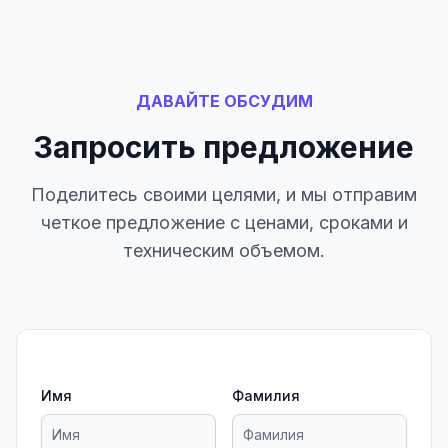
ДАВАЙТЕ ОБСУДИМ
Запросить предложение
Поделитесь своими целями, и мы отправим
четкое предложение с ценами, сроками и
техническим объемом.
Имя
Фамилия