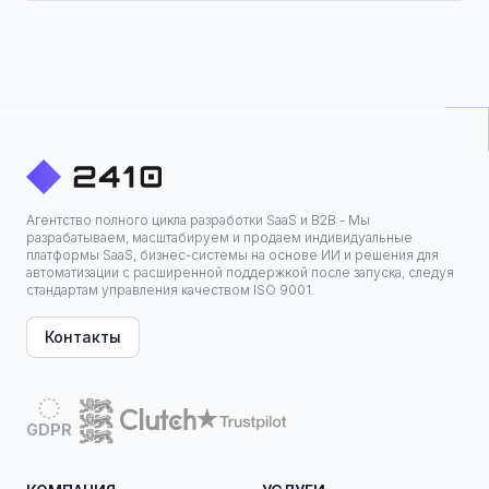
Агентство полного цикла разработки SaaS и B2B - Мы
разрабатываем, масштабируем и продаем индивидуальные
платформы SaaS, бизнес-системы на основе ИИ и решения для
автоматизации с расширенной поддержкой после запуска, следуя
стандартам управления качеством ISO 9001.
Контакты
GDPR