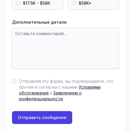
$17.5K - $58K
$58K+
Дополнительные детали
Отправляя эту форму, вы подтверждаете, что
прочли и согласны с нашими
Условиями
обслуживания
и
Заявлением о
конфиденциальности
.
Отправить сообщение