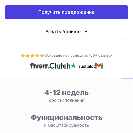
Получить предложение
Узнать больше
Основано на последних 100+ отзывах
ьности
4-12 недель
срок исполнения
Функциональность
и масштабируемость