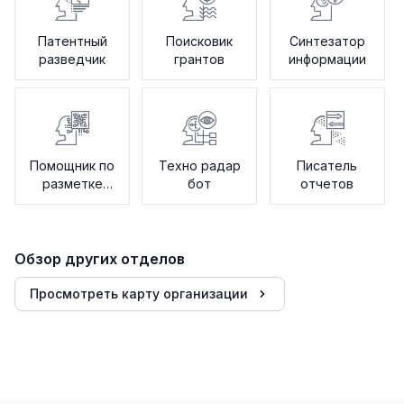
Патентный
Поисковик
Синтезатор
разведчик
грантов
информации
Помощник по
Техно радар
Писатель
разметке
бот
отчетов
данных
Обзор других отделов
Просмотреть карту организации