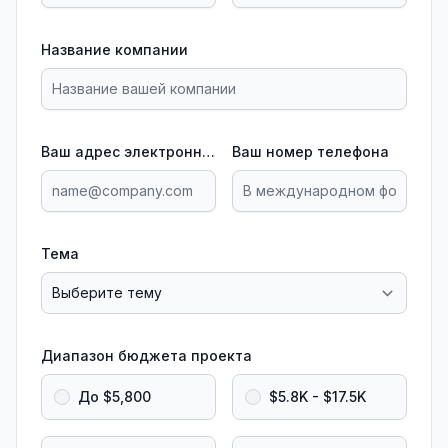
Название компании
Ваш адрес электронной почты
Ваш номер телефона
Тема
Диапазон бюджета проекта
До $5,800
$5.8K - $17.5K