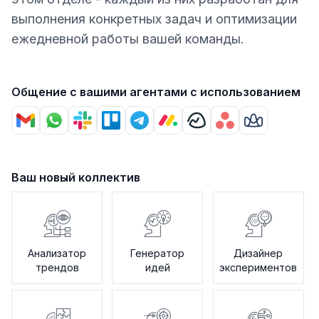
выполнения конкретных задач и оптимизации
ежедневной работы вашей команды.
Общение с вашими агентами с использованием
Ваш новый коллектив
Анализатор
Генератор
Дизайнер
трендов
идей
экспериментов