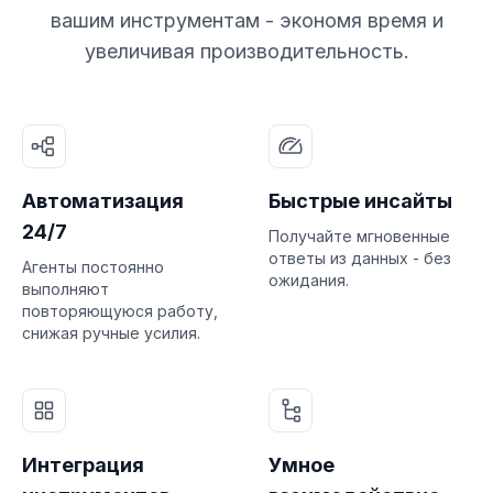
вашим инструментам - экономя время и
увеличивая производительность.
Автоматизация
Быстрые инсайты
24/7
Получайте мгновенные
ответы из данных - без
Агенты постоянно
ожидания.
выполняют
повторяющуюся работу,
снижая ручные усилия.
Интеграция
Умное