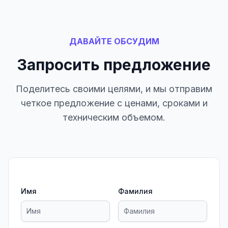
ДАВАЙТЕ ОБСУДИМ
Запросить предложение
Поделитесь своими целями, и мы отправим
четкое предложение с ценами, сроками и
техническим объемом.
Имя
Фамилия