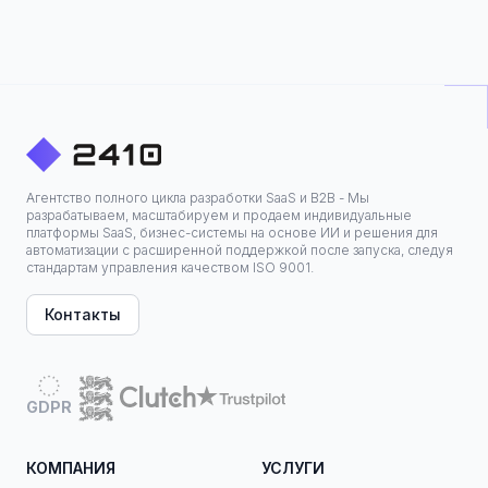
Агентство полного цикла разработки SaaS и B2B - Мы
разрабатываем, масштабируем и продаем индивидуальные
платформы SaaS, бизнес-системы на основе ИИ и решения для
автоматизации с расширенной поддержкой после запуска, следуя
стандартам управления качеством ISO 9001.
Контакты
GDPR
КОМПАНИЯ
УСЛУГИ