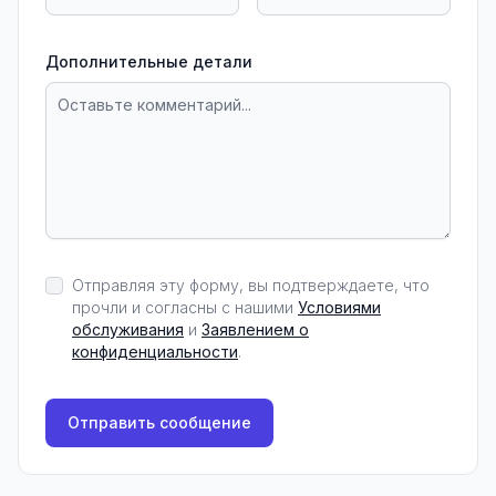
Дополнительные детали
Отправляя эту форму, вы подтверждаете, что
прочли и согласны с нашими
Условиями
обслуживания
и
Заявлением о
конфиденциальности
.
Отправить сообщение