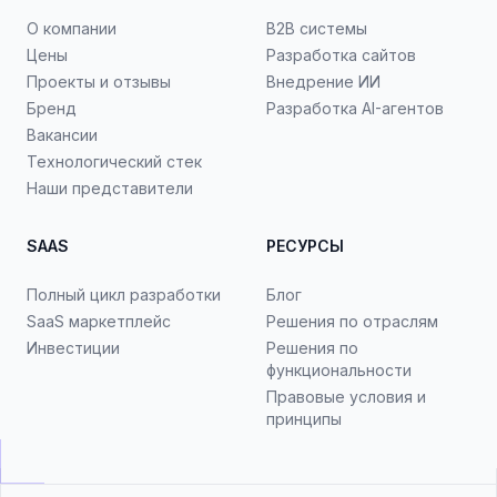
О компании
B2B системы
Цены
Разработка сайтов
Проекты и отзывы
Внедрение ИИ
Бренд
Разработка AI-агентов
Вакансии
Технологический стек
Наши представители
SAAS
РЕСУРСЫ
Полный цикл разработки
Блог
SaaS маркетплейс
Решения по отраслям
Инвестиции
Решения по
функциональности
Правовые условия и
принципы