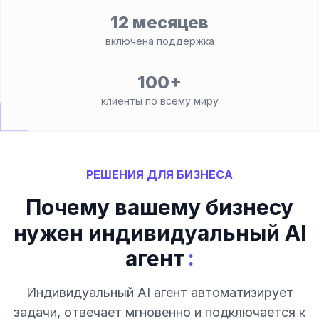
12 месяцев
включена поддержка
100+
клиенты по всему миру
РЕШЕНИЯ ДЛЯ БИЗНЕСА
Почему вашему бизнесу
нужен индивидуальный AI
:
агент
Индивидуальный AI агент автоматизирует
задачи, отвечает мгновенно и подключается к