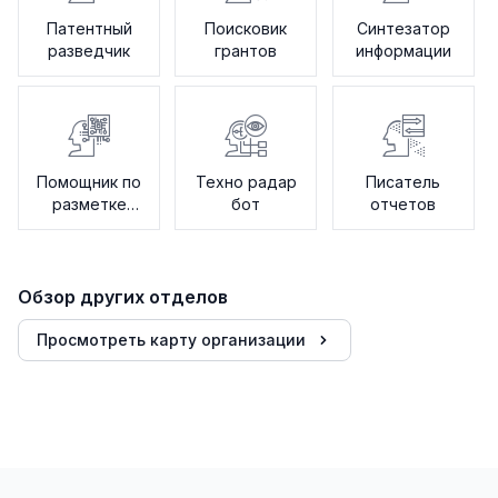
Патентный
Поисковик
Синтезатор
разведчик
грантов
информации
Помощник по
Техно радар
Писатель
разметке
бот
отчетов
данных
Обзор других отделов
Просмотреть карту организации