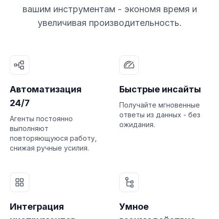
вашим инструментам - экономя время и
увеличивая производительность.
Автоматизация
Быстрые инсайты
24/7
Получайте мгновенные
ответы из данных - без
Агенты постоянно
ожидания.
выполняют
повторяющуюся работу,
снижая ручные усилия.
Интеграция
Умное