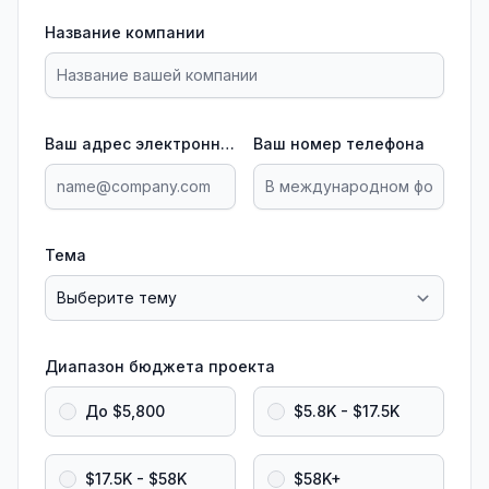
Название компании
Ваш адрес электронной почты
Ваш номер телефона
Тема
Диапазон бюджета проекта
До $5,800
$5.8K - $17.5K
$17.5K - $58K
$58K+