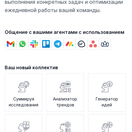
выполнения конкретных задач и оптимизации
ежедневной работы вашей команды.
Общение с вашими агентами с использованием
Ваш новый коллектив
Суммируя
Анализатор
Генератор
исследования
трендов
идей