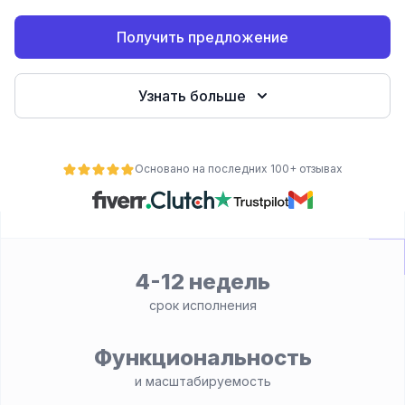
Получить предложение
Узнать больше
Основано на последних 100+ отзывах
ьности
4-12 недель
срок исполнения
Функциональность
и масштабируемость