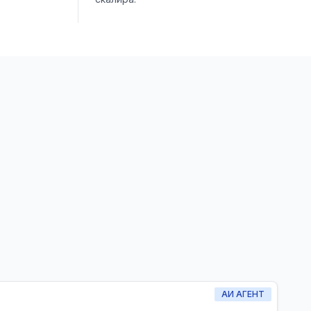
АИ АГЕНТ