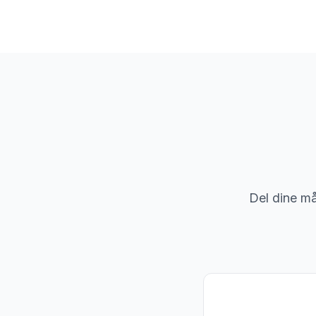
Del dine mål