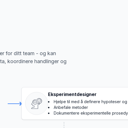
r for ditt team - og kan
ta, koordinere handlinger og
Eksperimentdesigner
Hjelpe til med å definere hypoteser og 
Anbefale metoder
Dokumentere eksperimentelle prosedy