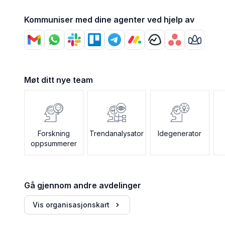
Kommuniser med dine agenter ved hjelp av
Møt ditt nye team
Forskning
Trendanalysator
Idegenerator
oppsummerer
Gå gjennom andre avdelinger
Vis organisasjonskart