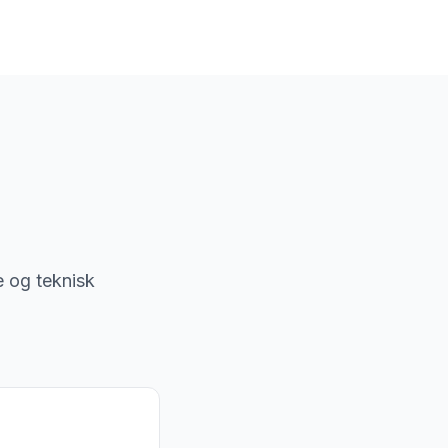
je og teknisk