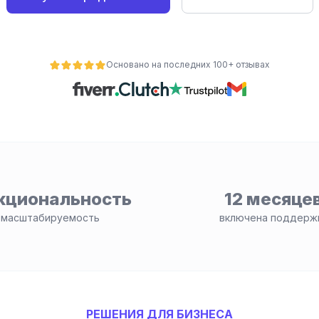
Основано на последних 100+ отзывах
кциональность
12 месяце
 масштабируемость
включена поддерж
РЕШЕНИЯ ДЛЯ БИЗНЕСА