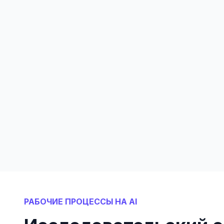
РАБОЧИЕ ПРОЦЕССЫ НА AI