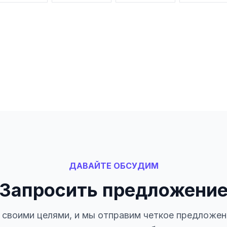
данных
ДАВАЙТЕ ОБСУДИМ
Запросить предложени
своими целями, и мы отправим четкое предложен