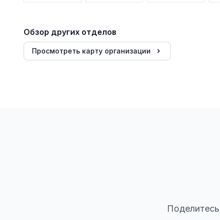
Обзор других отделов
Просмотреть карту организации
Поделитесь 