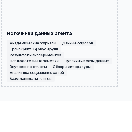
Источники данных агента
Академические журналы
Данные опросов
Транскрипты фокус-групп
Результаты экспериментов
Наблюдательные заметки
Публичные базы данных
Внутренние отчёты
Обзоры литературы
Аналитика социальных сетей
Базы данных патентов