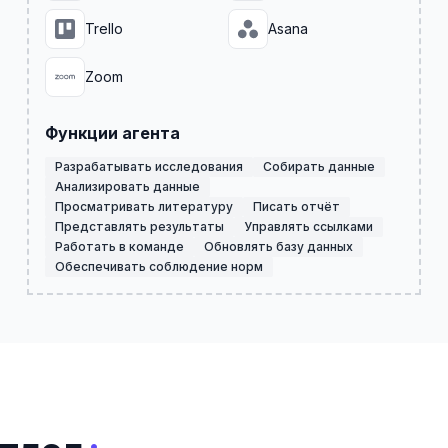
Trello
Asana
Zoom
Функции агента
Разрабатывать исследования
Собирать данные
Анализировать данные
Просматривать литературу
Писать отчёт
Представлять результаты
Управлять ссылками
Работать в команде
Обновлять базу данных
Обеспечивать соблюдение норм