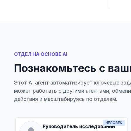
ОТДЕЛ НА ОСНОВЕ AI
Познакомьтесь с ваш
Этот AI агент автоматизирует ключевые зад
может работать с другими агентами, обмен
действия и масштабируясь по отделам.
ЧЕЛОВЕК
Руководитель исследований