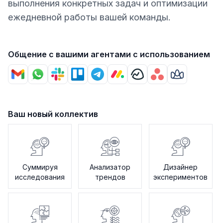
выполнения конкретных задач и оптимизации
ежедневной работы вашей команды.
Общение с вашими агентами с использованием
Ваш новый коллектив
Суммируя
Анализатор
Дизайнер
исследования
трендов
экспериментов