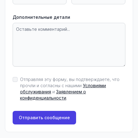
Дополнительные детали
Отправляя эту форму, вы подтверждаете, что
прочли и согласны с нашими
Условиями
обслуживания
и
Заявлением о
конфиденциальности
.
Отправить сообщение