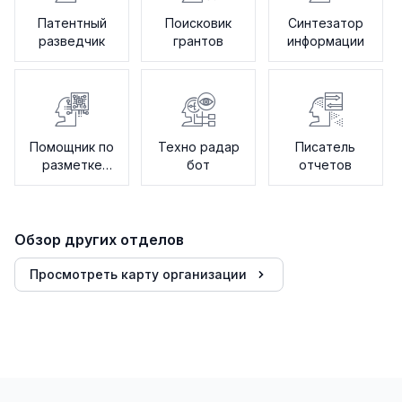
Патентный
Поисковик
Синтезатор
разведчик
грантов
информации
Помощник по
Техно радар
Писатель
разметке
бот
отчетов
данных
Обзор других отделов
Просмотреть карту организации