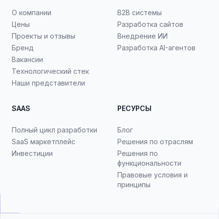
О компании
B2B системы
Цены
Разработка сайтов
Проекты и отзывы
Внедрение ИИ
Бренд
Разработка AI-агентов
Вакансии
Технологический стек
Наши представители
SAAS
РЕСУРСЫ
Полный цикл разработки
Блог
SaaS маркетплейс
Решения по отраслям
Инвестиции
Решения по
функциональности
Правовые условия и
принципы