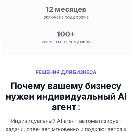
12 месяцев
включена поддержка
100+
клиенты по всему миру
РЕШЕНИЯ ДЛЯ БИЗНЕСА
Почему вашему бизнесу
нужен индивидуальный AI
:
агент
Индивидуальный AI агент автоматизирует
задачи, отвечает мгновенно и подключается к