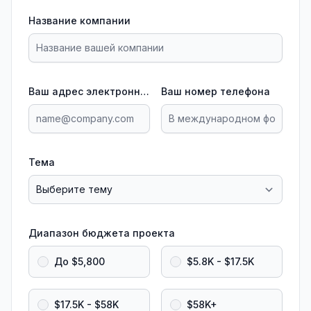
Название компании
Ваш адрес электронной почты
Ваш номер телефона
Тема
Диапазон бюджета проекта
До $5,800
$5.8K - $17.5K
$17.5K - $58K
$58K+