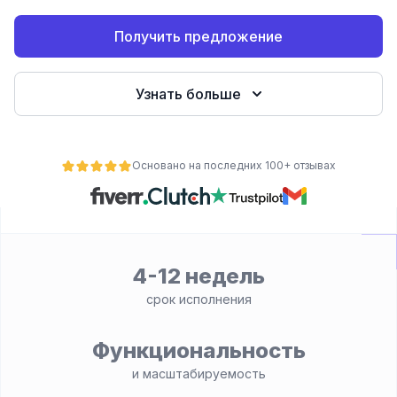
Получить предложение
Узнать больше
Основано на последних 100+ отзывах
ьности
4-12 недель
срок исполнения
Функциональность
и масштабируемость