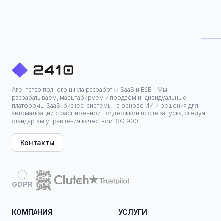
Агентство полного цикла разработки SaaS и B2B - Мы
разрабатываем, масштабируем и продаем индивидуальные
платформы SaaS, бизнес-системы на основе ИИ и решения для
автоматизации с расширенной поддержкой после запуска, следуя
стандартам управления качеством ISO 9001.
Контакты
GDPR
КОМПАНИЯ
УСЛУГИ