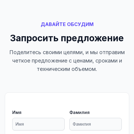
ДАВАЙТЕ ОБСУДИМ
Запросить предложение
Поделитесь своими целями, и мы отправим
четкое предложение с ценами, сроками и
техническим объемом.
Имя
Фамилия