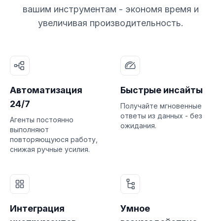
вашим инструментам - экономя время и
увеличивая производительность.
Автоматизация
Быстрые инсайты
24/7
Получайте мгновенные
ответы из данных - без
Агенты постоянно
ожидания.
выполняют
повторяющуюся работу,
снижая ручные усилия.
Интеграция
Умное