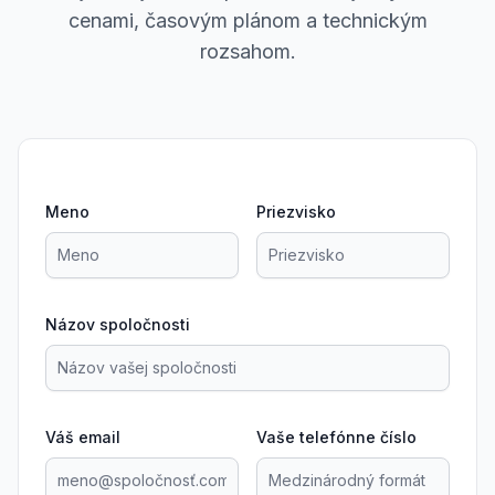
cenami, časovým plánom a technickým
rozsahom.
Meno
Priezvisko
Názov spoločnosti
Váš email
Vaše telefónne číslo