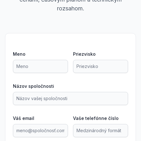
rozsahom.
Meno
Priezvisko
Názov spoločnosti
Váš email
Vaše telefónne číslo