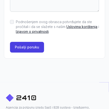
Podnošenjem ovog obrasca potvrđujete da ste
pročitali i da se slažete s našim
Uslovima korištenja
i
Izjavom o privatnosti
.
Pošalji poruku
Agencija za potpunu izradu SaaS i B2B sustava - Izrađujemo,