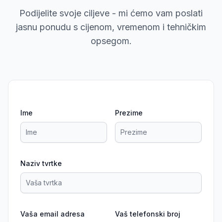
Podijelite svoje ciljeve - mi ćemo vam poslati
jasnu ponudu s cijenom, vremenom i tehničkim
opsegom.
Ime
Prezime
Naziv tvrtke
Vaša email adresa
Vaš telefonski broj