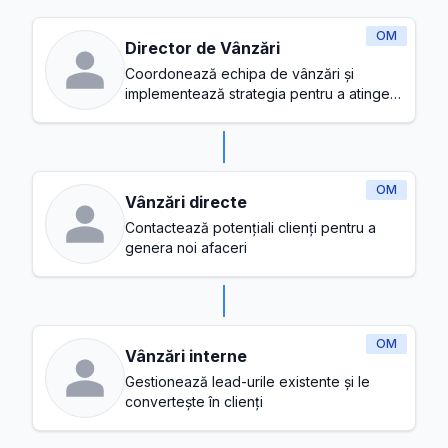
OM
Director de Vânzări
Coordonează echipa de vânzări și
implementează strategia pentru a atinge
obiectivele de venit
OM
Vânzări directe
Contactează potențiali clienți pentru a
genera noi afaceri
OM
Vânzări interne
Gestionează lead-urile existente și le
convertește în clienți