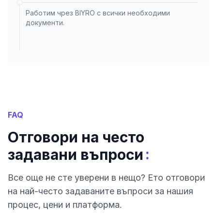
Работим чрез BIYRO с всички необходими
документи.
FAQ
Отговори на често
:
задавани въпроси
Все още не сте уверени в нещо? Ето отговори
на най-често задаваните въпроси за нашия
процес, цени и платформа.