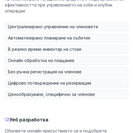
ефективността при управлението на хоби и клубни
операции.
Централизирано управление на членовете
Автоматизирано планиране на събития
В реално време инвентар на стоки
Онлайн обработка на плащания
Без ръчна регистрация на членове
Цифрово потвърждение на резервации
Ценообразуване, специфично за членове
Уеб разработка
Обновете онлайн присъствието си и подобрете