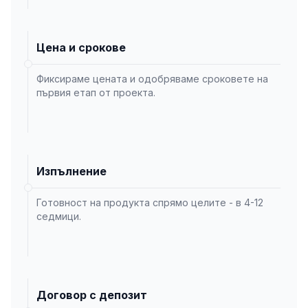
Цена и срокове
Фиксираме цената и одобряваме сроковете на
първия етап от проекта.
Изпълнение
Готовност на продукта спрямо целите - в 4-12
седмици.
Договор с депозит