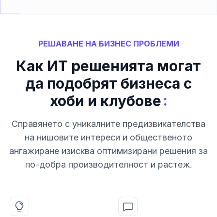
РЕШАВАНЕ НА БИЗНЕС ПРОБЛЕМИ
Как ИТ решенията могат
да подобрят бизнеса с
:
хоби и клубове
Справянето с уникалните предизвикателства
на нишовите интереси и общественото
ангажиране изисква оптимизирани решения за
по-добра производителност и растеж.