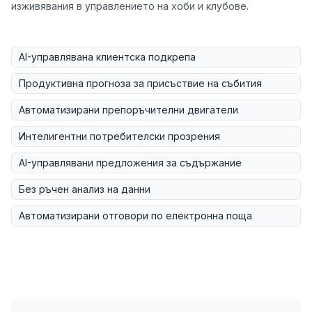
изживявания в управлението на хоби и клубове.
AI-управлявана клиентска подкрепа
Продуктивна прогноза за присъствие на събития
Автоматизирани препоръчителни двигатели
Интелигентни потребителски прозрения
AI-управлявани предложения за съдържание
Без ръчен анализ на данни
Автоматизирани отговори по електронна поща