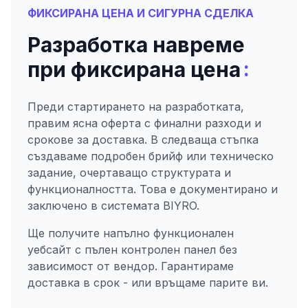
ФИКСИРАНА ЦЕНА И СИГУРНА СДЕЛКА
Разработка навреме
:
при фиксирана цена
Преди стартирането на разработката,
правим ясна оферта с финални разходи и
срокове за доставка. В следваща стъпка
създаваме подробен брийф или техническо
задание, очертаващо структурата и
функционалността. Това е документирано и
заключено в системата BIYRO.
Ще получите напълно функционален
уебсайт с пълен контролен панел без
зависимост от вендор. Гарантираме
доставка в срок - или връщаме парите ви.