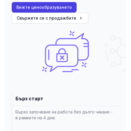
Вижте ценообразуването
Свържете се с продажбите
Бърз старт
Бързо започване на работа без дълго чакане -
в рамките на 4 дни.