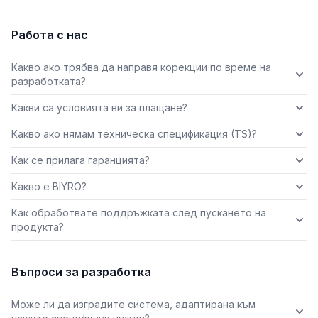
Работа с нас
Какво ако трябва да направя корекции по време на
разработката?
Какви са условията ви за плащане?
Какво ако нямам техническа спецификация (TS)?
Как се прилага гаранцията?
Какво е BIYRO?
Как обработвате поддръжката след пускането на
продукта?
Въпроси за разработка
Може ли да изградите система, адаптирана към