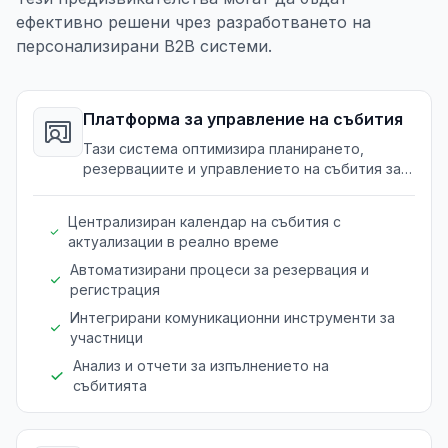
ефективно решени чрез разработването на
персонализирани B2B системи.
Платформа за управление на събития
Тази система оптимизира планирането,
резервациите и управлението на събития за
клубове и хоби.
Централизиран календар на събития с
актуализации в реално време
Автоматизирани процеси за резервация и
регистрация
Интегрирани комуникационни инструменти за
участници
Анализ и отчети за изпълнението на
събитията