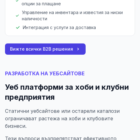
опции за плащане
Управление на инвентара и известия за ниски
наличности
Интеграция с услуги за доставка
Вижте всички B2B решения
РАЗРАБОТКА НА УЕБСАЙТОВЕ
Уеб платформи за хоби и клубни
предприятия
Статични уебсайтове или остарели каталози
ограничават растежа на хоби и клубовите
бизнеси.
Тези въпроси възпрепятстват ефективното