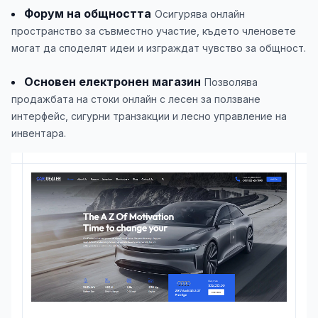
Форум на общността
Осигурява онлайн
пространство за съвместно участие, където членовете
могат да споделят идеи и изграждат чувство за общност.
Основен електронен магазин
Позволява
продажбата на стоки онлайн с лесен за ползване
интерфейс, сигурни транзакции и лесно управление на
инвентара.