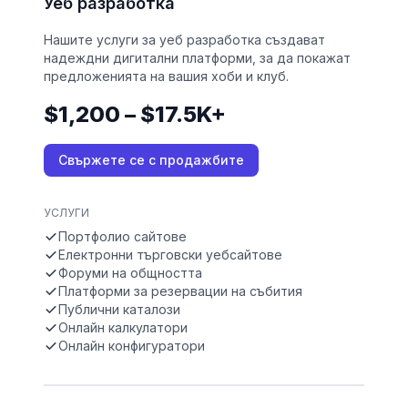
Уеб разработка
Нашите услуги за уеб разработка създават
надеждни дигитални платформи, за да покажат
предложенията на вашия хоби и клуб.
$1,200 – $17.5K+
Свържете се с продажбите
УСЛУГИ
Портфолио сайтове
Електронни търговски уебсайтове
Форуми на общността
Платформи за резервации на събития
Публични каталози
Онлайн калкулатори
Онлайн конфигуратори