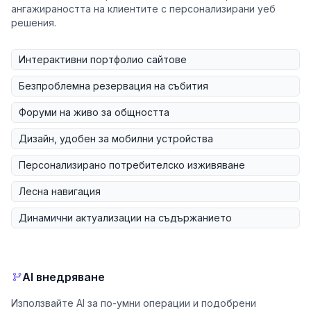
ангажираността на клиентите с персонализирани уеб
решения.
Интерактивни портфолио сайтове
Безпроблемна резервация на събития
Форуми на живо за общността
Дизайн, удобен за мобилни устройства
Персонализирано потребителско изживяване
Лесна навигация
Динамични актуализации на съдържанието
AI внедряване
Използвайте AI за по-умни операции и подобрени