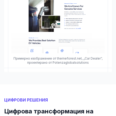
Примерно изображение от themeforest.net, „Car Dealer“,
проектирано от Potenzaglobalsolutions
ЦИФРОВИ РЕШЕНИЯ
Цифрова трансформация на