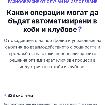
РАЗНООБРАЗИЕ ОТ СЛУЧАИ НА ИЗПОЛЗВАНЕ
Какви операции могат да
бъдат автоматизирани в
?
хоби и клубове
От създаването на портфолио и управление на
събития до взаимодействието с общността и
продажбата на стоки, персонализираните
решения оптимизират ключови процеси в
индустрията на хоби и клубове.
B2B системи
Автоматизиране на администрацията и подобряване на