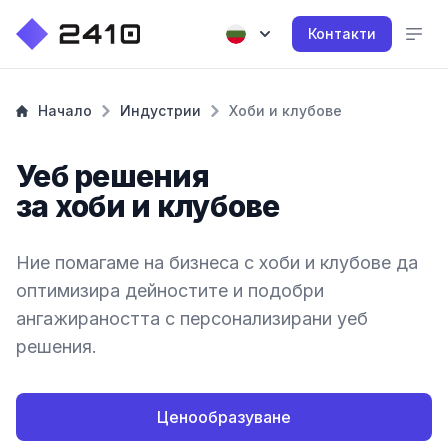
Контакти
Начало
Индустрии
Хоби и клубове
Уеб решения
за хоби и клубове
Ние помагаме на бизнеса с хоби и клубове да
оптимизира дейностите и подобри
ангажираността с персонализирани уеб
решения.
Ценообразуване