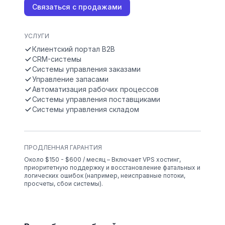
Связаться с продажами
УСЛУГИ
Клиентский портал B2B
CRM-системы
Системы управления заказами
Управление запасами
Автоматизация рабочих процессов
Системы управления поставщиками
Системы управления складом
ПРОДЛЕННАЯ ГАРАНТИЯ
Около $150 - $600 / месяц – Включает VPS хостинг,
приоритетную поддержку и восстановление фатальных и
логических ошибок (например, неисправные потоки,
просчеты, сбои системы).