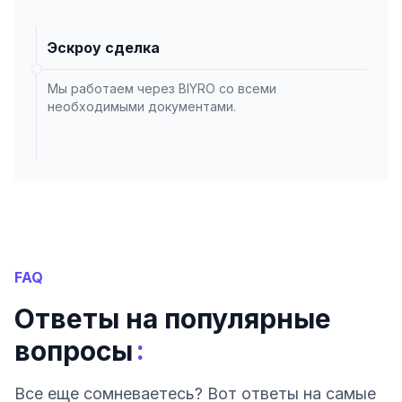
Эскроу сделка
Мы работаем через BIYRO со всеми
необходимыми документами.
FAQ
Ответы на популярные
:
вопросы
Все еще сомневаетесь? Вот ответы на самые