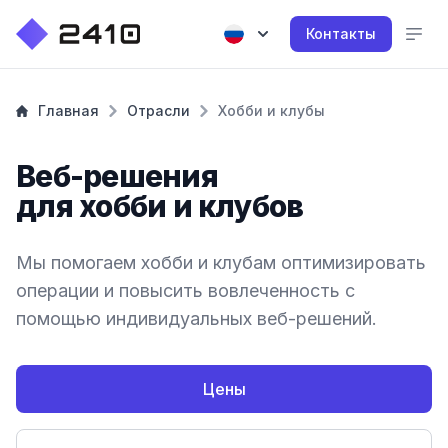
Контакты
Главная
Отрасли
Хобби и клубы
Веб-решения
для хобби и клубов
Мы помогаем хобби и клубам оптимизировать
операции и повысить вовлеченность с
помощью индивидуальных веб-решений.
Цены