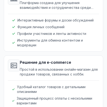
Платформа создана для улучшения
взаимодействия и сотрудничества среди
членов клуба или группы по интересам.
Интерактивные форумы и доски обсуждений
Функция личных сообщений
Профили участников и ленты активности
Инструменты для обмена контентом и
модерации
Решение для e-commerce
Простой в использовании онлайн-магазин для
продажи товаров, связанных с хобби.
Удобный каталог товаров с детальными
описаниями
Защищенный процесс оплаты с несколькими
вариантами