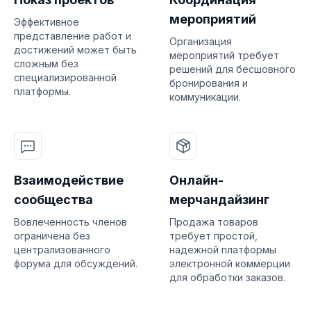
мероприятий
Эффективное
представление работ и
Организация
достижений может быть
мероприятий требует
сложным без
решений для бесшовного
специализированной
бронирования и
платформы.
коммуникации.
Взаимодействие
Онлайн-
сообщества
мерчандайзинг
Вовлеченность членов
Продажа товаров
ограничена без
требует простой,
централизованного
надежной платформы
форума для обсуждений.
электронной коммерции
для обработки заказов.