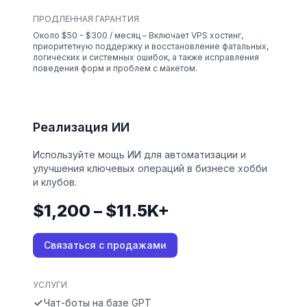
ПРОДЛЕННАЯ ГАРАНТИЯ
Около $50 - $300 / месяц – Включает VPS хостинг,
приоритетную поддержку и восстановление фатальных,
логических и системных ошибок, а также исправления
поведения форм и проблем с макетом.
Реализация ИИ
Используйте мощь ИИ для автоматизации и
улучшения ключевых операций в бизнесе хобби
и клубов.
$1,200 – $11.5K+
Связаться с продажами
УСЛУГИ
Чат-боты на базе GPT