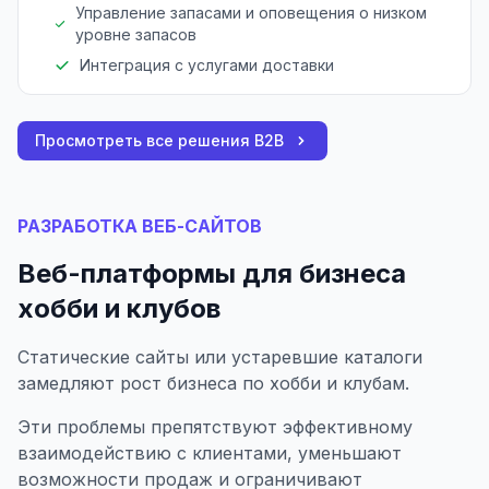
Управление запасами и оповещения о низком
уровне запасов
Интеграция с услугами доставки
Просмотреть все решения B2B
РАЗРАБОТКА ВЕБ-САЙТОВ
Веб-платформы для бизнеса
хобби и клубов
Статические сайты или устаревшие каталоги
замедляют рост бизнеса по хобби и клубам.
Эти проблемы препятствуют эффективному
взаимодействию с клиентами, уменьшают
возможности продаж и ограничивают