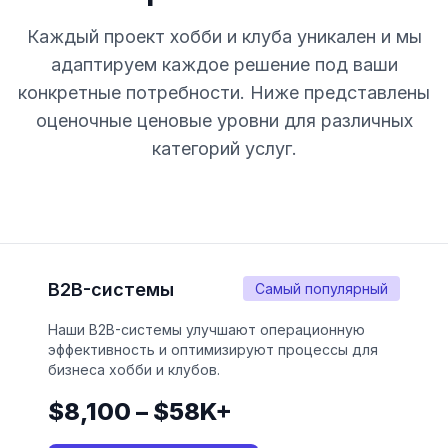
Каждый проект хобби и клуба уникален и мы
адаптируем каждое решение под ваши
конкретные потребности. Ниже представлены
оценочные ценовые уровни для различных
категорий услуг.
B2B-системы
Самый популярный
Наши B2B-системы улучшают операционную
эффективность и оптимизируют процессы для
бизнеса хобби и клубов.
$8,100 – $58K+