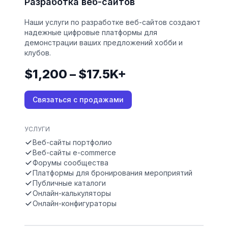
Разработка веб-сайтов
Наши услуги по разработке веб-сайтов создают
надежные цифровые платформы для
демонстрации ваших предложений хобби и
клубов.
$1,200 – $17.5K+
Связаться с продажами
УСЛУГИ
Веб-сайты портфолио
Веб-сайты e-commerce
Форумы сообщества
Платформы для бронирования мероприятий
Публичные каталоги
Онлайн-калькуляторы
Онлайн-конфигураторы