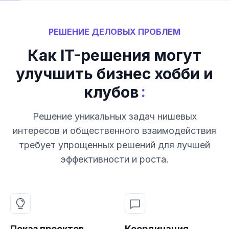
РЕШЕНИЕ ДЕЛОВЫХ ПРОБЛЕМ
Как IT-решения могут
улучшить бизнес хобби и
:
клубов
Решение уникальных задач нишевых
интересов и общественного взаимодействия
требует упрощенных решений для лучшей
эффективности и роста.
Показ проектов
Координация