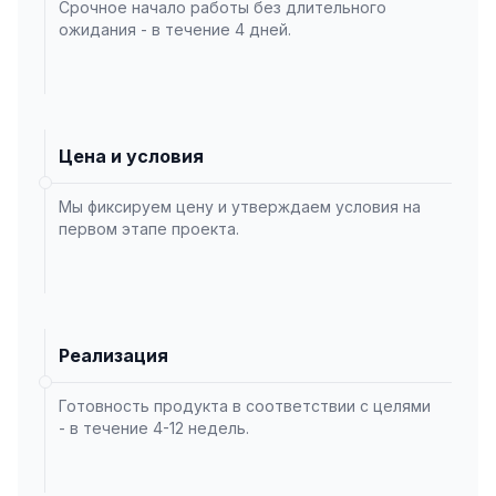
Срочное начало работы без длительного
ожидания - в течение 4 дней.
Цена и условия
Мы фиксируем цену и утверждаем условия на
первом этапе проекта.
Реализация
Готовность продукта в соответствии с целями
- в течение 4-12 недель.