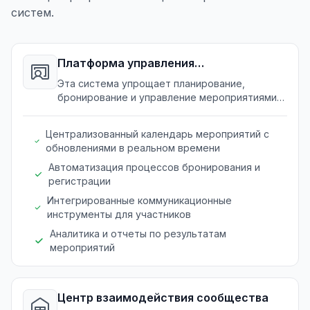
систем.
Платформа управления
мероприятиями
Эта система упрощает планирование,
бронирование и управление мероприятиями
для клубов и хобби.
Централизованный календарь мероприятий с
обновлениями в реальном времени
Автоматизация процессов бронирования и
регистрации
Интегрированные коммуникационные
инструменты для участников
Аналитика и отчеты по результатам
мероприятий
Центр взаимодействия сообщества