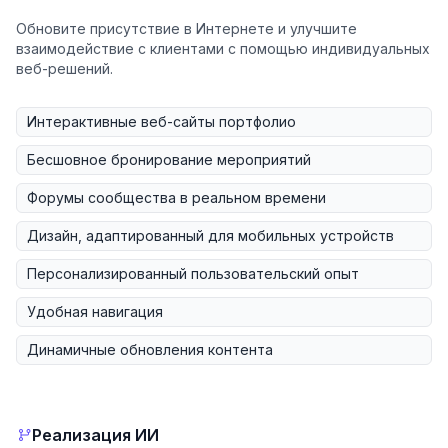
Обновите присутствие в Интернете и улучшите
взаимодействие с клиентами с помощью индивидуальных
веб-решений.
Интерактивные веб-сайты портфолио
Бесшовное бронирование мероприятий
Форумы сообщества в реальном времени
Дизайн, адаптированный для мобильных устройств
Персонализированный пользовательский опыт
Удобная навигация
Динамичные обновления контента
Реализация ИИ