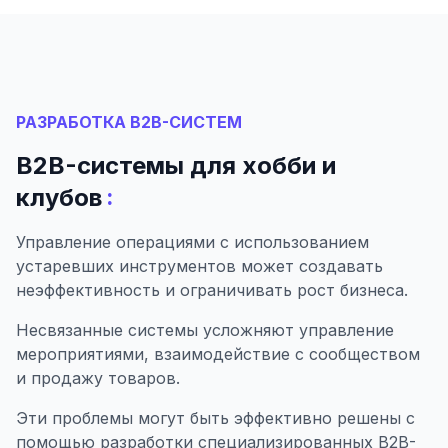
РАЗРАБОТКА B2B-СИСТЕМ
B2B-системы для хобби и
:
клубов
Управление операциями с использованием
устаревших инструментов может создавать
неэффективность и ограничивать рост бизнеса.
Несвязанные системы усложняют управление
мероприятиями, взаимодействие с сообществом
и продажу товаров.
Эти проблемы могут быть эффективно решены с
помощью разработки специализированных B2B-