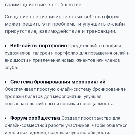
взаимодействие в сообществе.
Создание специализированных веб-платформ
может решить эти проблемы и улучшить онлайн-
присутствие, взаимодействие и трансакции.
Веб-сайты портфолио
Представляйте профили
художников, галереи и портфолио для повышения онлайн-
видимости и привлечения новых клиентов или членов
клуба.
Система бронирования мероприятий
Обеспечивает простую онлайн-систему бронирования и
продажи билетов для мероприятий, улучшая
пользовательский опыт и повышая посещаемость.
Форум сообщества
Создает пространство для
онлайн-совместной работы участников, чтобы общаться
и делиться идеями, создавая чувство общности.