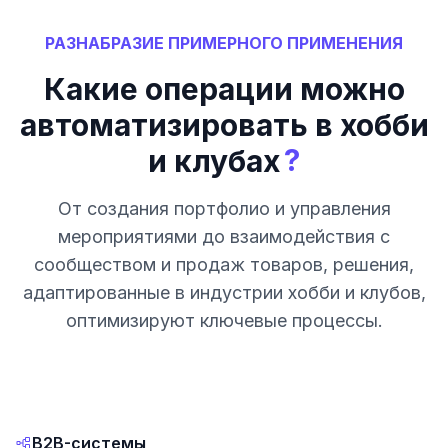
РАЗНАБРАЗИЕ ПРИМЕРНОГО ПРИМЕНЕНИЯ
Какие операции можно
автоматизировать в хобби
?
и клубах
От создания портфолио и управления
мероприятиями до взаимодействия с
сообществом и продаж товаров, решения,
адаптированные в индустрии хобби и клубов,
оптимизируют ключевые процессы.
B2B-системы