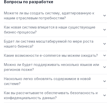
Вопросы по разработке
Можете ли вы создать систему, адаптированную к
нашим отраслевым потребностям?
Как новая система впишется в наши существующие
бизнес-процессы?
Будет ли система масштабируемой по мере роста
нашего бизнеса?
Какие возможности e-commerce мы можем ожидать?
Можно ли будет поддерживать несколько языков или
регионов позже?
Насколько легко обновлять содержимое в новой
системе?
Как вы рассчитываете обеспечивать безопасность и
конфиденциальность данных?