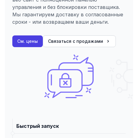
управления и без блокировки поставщика.
Мы гарантируем доставку в согласованные
сроки - или возвращаем ваши деньги.
См. цены
Связаться с продажами
Быстрый запуск