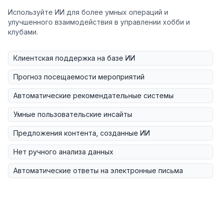
Используйте ИИ для более умных операций и
улучшенного взаимодействия в управлении хобби и
клубами.
Клиентская поддержка на базе ИИ
Прогноз посещаемости мероприятий
Автоматические рекомендательные системы
Умные пользовательские инсайты
Предложения контента, созданные ИИ
Нет ручного анализа данных
Автоматические ответы на электронные письма