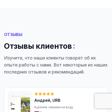
ОТЗЫВЫ
:
Отзывы клиентов
Изучите, что наши клиенты говорят об их
опыте работы с нами. Вот некоторые из наших
последних отзывов и рекомендаций.
Андрей, URB
Бурение скважин на воду