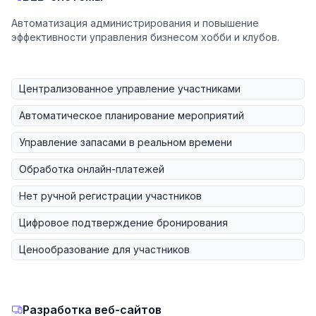
Автоматизация администрирования и повышение
эффективности управления бизнесом хобби и клубов.
Централизованное управление участниками
Автоматическое планирование мероприятий
Управление запасами в реальном времени
Обработка онлайн-платежей
Нет ручной регистрации участников
Цифровое подтверждение бронирования
Ценообразование для участников
Разработка веб-сайтов