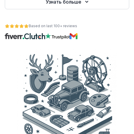
Узнать больше
Based on last 100+ reviews
ьности