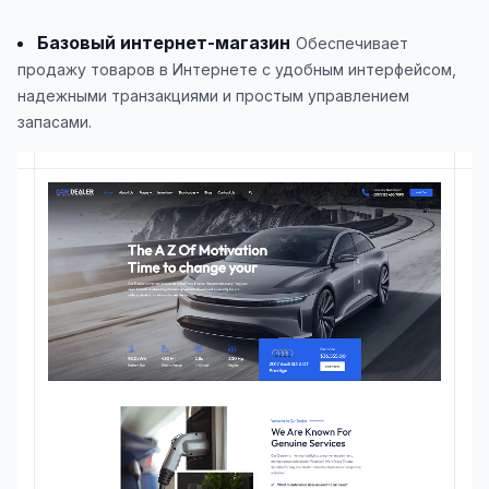
Базовый интернет-магазин
Обеспечивает
продажу товаров в Интернете с удобным интерфейсом,
надежными транзакциями и простым управлением
запасами.