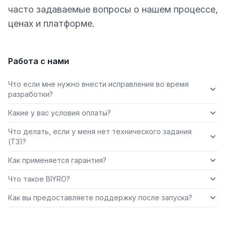
часто задаваемые вопросы о нашем процессе,
ценах и платформе.
Работа с нами
Что если мне нужно внести исправления во время
разработки?
Какие у вас условия оплаты?
Что делать, если у меня нет технического задания
(ТЗ)?
Как применяется гарантия?
Что такое BIYRO?
Как вы предоставляете поддержку после запуска?