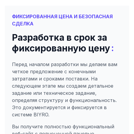
ФИКСИРОВАННАЯ ЦЕНА И БЕЗОПАСНАЯ
СДЕЛКА
Разработка в срок за
:
фиксированную цену
Перед началом разработки мы делаем вам
четкое предложение с конечными
затратами и сроками поставки. На
следующем этапе мы создаем детальное
задание или техническое задание,
определяя структуру и функциональность.
Это документируется и фиксируется в
системе BIYRO.
Вы получите полностью функциональный
веб-сайт с полноценной панелью