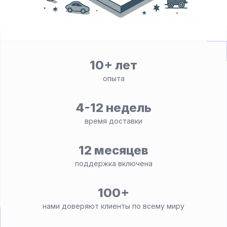
10+ лет
опыта
4-12 недель
время доставки
12 месяцев
поддержка включена
100+
нами доверяют клиенты по всему миру