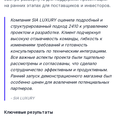
на ранних этапах для поставщиков и инвесторов.
Компания SIA LUXURY оценила подробный и
структурированный подход 2410 к управлению
проектом и разработке. Клиент подчеркнул
высокую отзывчивость команды, гибкость к
изменениям требований и готовность
консультировать по техническим интеграциям.
Все важные аспекты проекта были тщательно
рассмотрены и согласованы, что сделало
сотрудничество эффективным и продуктивным.
Ранний запуск демонстрационного магазина был
особенно ценен для вовлечения потенциальных
партнеров.
- SIA LUXURY
Ключевые результаты