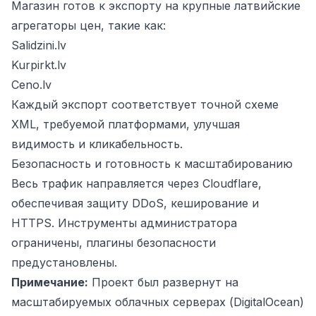
Магазин готов к экспорту на крупные латвийские
агрегаторы цен, такие как:
Salidzini.lv
Kurpirkt.lv
Ceno.lv
Каждый экспорт соответствует точной схеме
XML, требуемой платформами, улучшая
видимость и кликабельность.
Безопасность и готовность к масштабированию
Весь трафик направляется через Cloudflare,
обеспечивая защиту DDoS, кеширование и
HTTPS. Инструменты администратора
ограничены, плагины безопасности
предустановлены.
Примечание:
Проект был развернут на
масштабируемых облачных серверах (DigitalOcean)