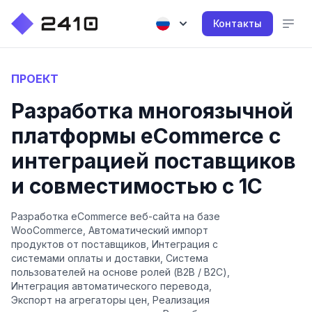
Контакты
ПРОЕКТ
Разработка многоязычной
платформы eCommerce с
интеграцией поставщиков
и совместимостью с 1С
Разработка eCommerce веб-сайта на базе
WooCommerce, Автоматический импорт
продуктов от поставщиков, Интеграция с
системами оплаты и доставки, Система
пользователей на основе ролей (B2B / B2C),
Интеграция автоматического перевода,
Экспорт на агрегаторы цен, Реализация