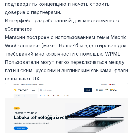
подтвердить концепцию и начать строить
доверие с партнерами.
Интерфейс, разработанный для многоязычного
eCommerce
Магазин построен с использованием темы Machic
WooCommerce (макет Home-2) и адаптирован для
требований многоязычности с помощью WPML.
Пользователи могут легко переключаться между
латышским, русским и английским языками, флаги
повышают UX.