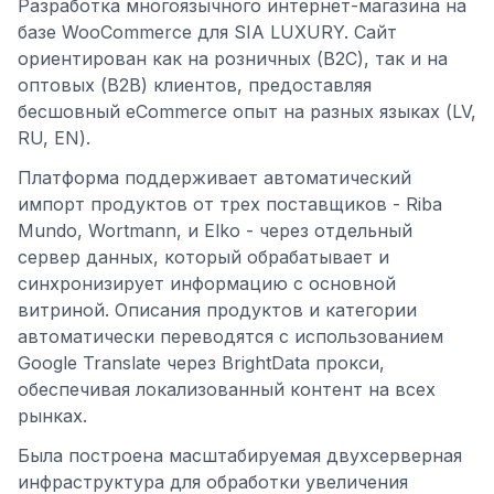
Разработка многоязычного интернет-магазина на
базе WooCommerce для SIA LUXURY. Сайт
ориентирован как на розничных (B2C), так и на
оптовых (B2B) клиентов, предоставляя
бесшовный eCommerce опыт на разных языках (LV,
RU, EN).
Платформа поддерживает автоматический
импорт продуктов от трех поставщиков - Riba
Mundo, Wortmann, и Elko - через отдельный
сервер данных, который обрабатывает и
синхронизирует информацию с основной
витриной. Описания продуктов и категории
автоматически переводятся с использованием
Google Translate через BrightData прокси,
обеспечивая локализованный контент на всех
рынках.
Была построена масштабируемая двухсерверная
инфраструктура для обработки увеличения