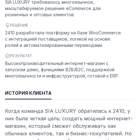
SIA LUXURY требовалось многоязычное,
масштабируемое решение eCommerce для
розничных и оптовых клиентов.
РЕШЕНИЕ
2410 разработала платформу на базе WooCommerce
с интеграцией поставщиков, логикой на основе
ролей и автоматизированными переводами.
РЕЗУЛЬТАТ
Высокопроизводительный интернет-магазин с
запуском демо, функциями B2B/B2C, поддержкой
многоязычности и инфраструктурой, готовой к ERP.
ИСТОРИЯ КЛИЕНТА
Когда команда SIA LUXURY обратилась к 2410, у
них была четкая цель: создать мощный интернет-
магазин, который сможет обслуживать как
обычных клиентов, так и бизнес-покупателей. Но