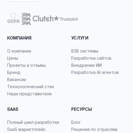
GDPR
КОМПАНИЯ
УСЛУГИ
О компании
B2B системы
Цены
Разработка сайтов
Проекты и отзывы
Внедрение ИИ
Бренд
Разработка AI-агентов
Вакансии
Технологический стек
Наши представители
SAAS
РЕСУРСЫ
Полный цикл разработки
Блог
SaaS маркетплейс
Решения по отраслям