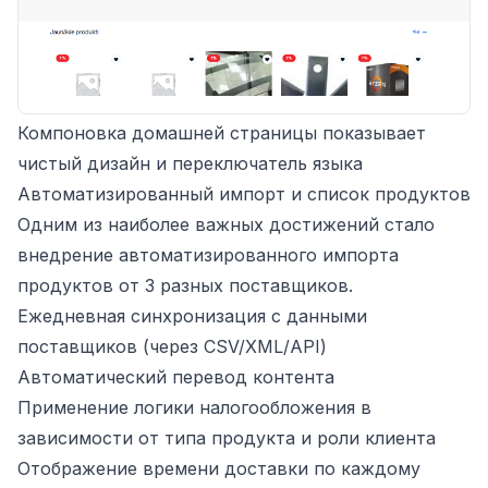
Компоновка домашней страницы показывает
чистый дизайн и переключатель языка
Автоматизированный импорт и список продуктов
Одним из наиболее важных достижений стало
внедрение автоматизированного импорта
продуктов от 3 разных поставщиков.
Ежедневная синхронизация с данными
поставщиков (через CSV/XML/API)
Автоматический перевод контента
Применение логики налогообложения в
зависимости от типа продукта и роли клиента
Отображение времени доставки по каждому