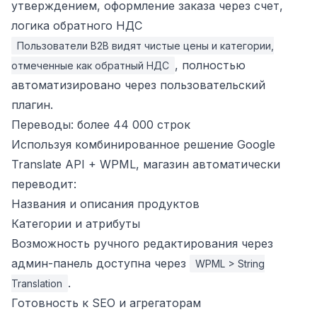
утверждением, оформление заказа через счет,
логика обратного НДС
Пользователи B2B видят чистые цены и категории,
, полностью
отмеченные как обратный НДС
автоматизировано через пользовательский
плагин.
Переводы: более 44 000 строк
Используя комбинированное решение Google
Translate API + WPML, магазин автоматически
переводит:
Названия и описания продуктов
Категории и атрибуты
Возможность ручного редактирования через
админ-панель доступна через
WPML > String
.
Translation
Готовность к SEO и агрегаторам