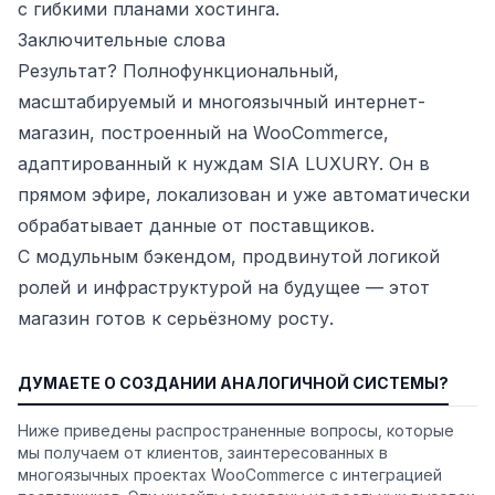
с гибкими планами хостинга.
Заключительные слова
Результат? Полнофункциональный,
масштабируемый и многоязычный интернет-
магазин, построенный на WooCommerce,
адаптированный к нуждам SIA LUXURY. Он в
прямом эфире, локализован и уже автоматически
обрабатывает данные от поставщиков.
С модульным бэкендом, продвинутой логикой
ролей и инфраструктурой на будущее — этот
магазин готов к серьёзному росту.
ДУМАЕТЕ О СОЗДАНИИ АНАЛОГИЧНОЙ СИСТЕМЫ?
Ниже приведены распространенные вопросы, которые
мы получаем от клиентов, заинтересованных в
многоязычных проектах WooCommerce с интеграцией