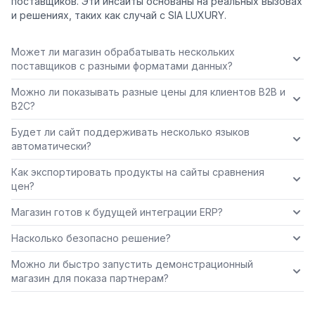
поставщиков. Эти инсайты основаны на реальных вызовах
и решениях, таких как случай с SIA LUXURY.
Может ли магазин обрабатывать нескольких
поставщиков с разными форматами данных?
Можно ли показывать разные цены для клиентов B2B и
B2C?
Будет ли сайт поддерживать несколько языков
автоматически?
Как экспортировать продукты на сайты сравнения
цен?
Магазин готов к будущей интеграции ERP?
Насколько безопасно решение?
Можно ли быстро запустить демонстрационный
магазин для показа партнерам?