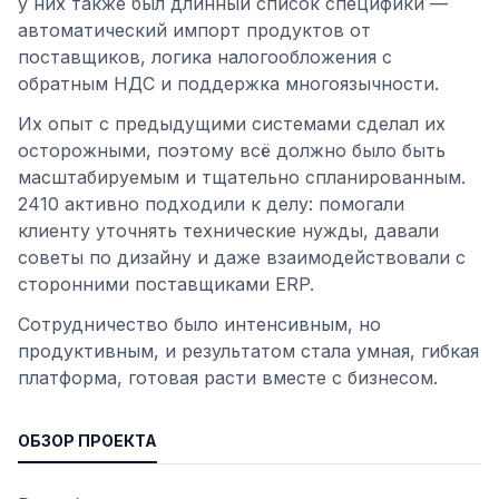
у них также был длинный список специфики —
автоматический импорт продуктов от
поставщиков, логика налогообложения с
обратным НДС и поддержка многоязычности.
Их опыт с предыдущими системами сделал их
осторожными, поэтому всё должно было быть
масштабируемым и тщательно спланированным.
2410 активно подходили к делу: помогали
клиенту уточнять технические нужды, давали
советы по дизайну и даже взаимодействовали с
сторонними поставщиками ERP.
Сотрудничество было интенсивным, но
продуктивным, и результатом стала умная, гибкая
платформа, готовая расти вместе с бизнесом.
ОБЗОР ПРОЕКТА