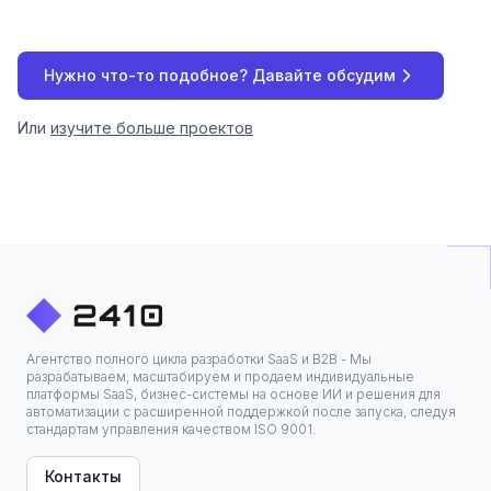
Нужно что-то подобное? Давайте обсудим
Или
изучите больше проектов
Агентство полного цикла разработки SaaS и B2B - Мы
разрабатываем, масштабируем и продаем индивидуальные
платформы SaaS, бизнес-системы на основе ИИ и решения для
автоматизации с расширенной поддержкой после запуска, следуя
стандартам управления качеством ISO 9001.
Контакты