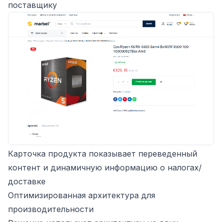
поставщику
Карточка продукта показывает переведенный
контент и динамичную информацию о налогах/
доставке
Оптимизированная архитектура для
производительности