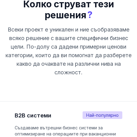
Колко струват тези
?
решения
Всеки проект е уникален и ние съобразяваме
всяко решение с вашите специфични бизнес
цели. По-долу са дадени примерни ценови
категории, които да ви помогнат да разберете
какво да очаквате на различни нива на
сложност.
B2B системи
Най-популярно
Създаваме вътрешни бизнес системи за
оптимизиране на операциите при ваканционни