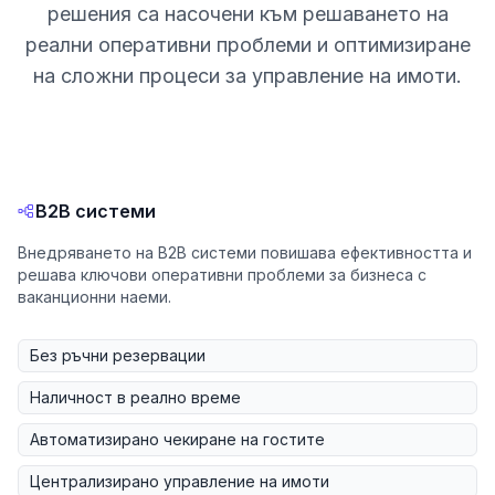
решения са насочени към решаването на
реални оперативни проблеми и оптимизиране
на сложни процеси за управление на имоти.
B2B системи
Внедряването на B2B системи повишава ефективността и
решава ключови оперативни проблеми за бизнеса с
ваканционни наеми.
Без ръчни резервации
Наличност в реално време
Автоматизирано чекиране на гостите
Централизирано управление на имоти