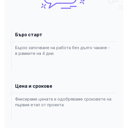
Бърз старт
Бързо започване на работа без дълго чакане -
в рамките на 4 дни.
Цена и срокове
Фиксираме цената и одобряваме сроковете на
първия етап от проекта.