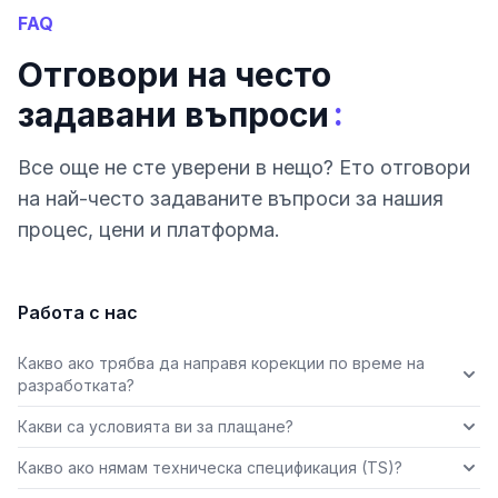
FAQ
Отговори на често
:
задавани въпроси
Все още не сте уверени в нещо? Ето отговори
на най-често задаваните въпроси за нашия
процес, цени и платформа.
Работа с нас
Какво ако трябва да направя корекции по време на
разработката?
Какви са условията ви за плащане?
Какво ако нямам техническа спецификация (TS)?