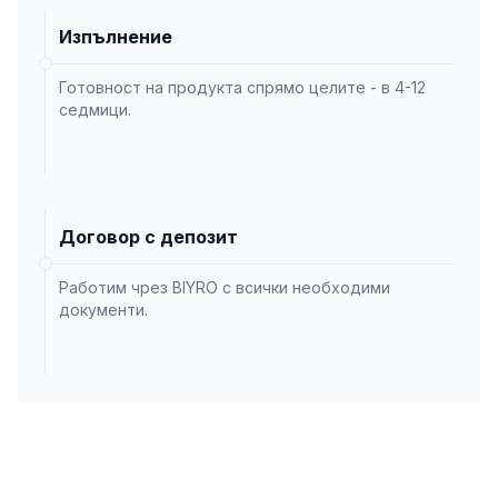
Изпълнение
Готовност на продукта спрямо целите - в 4-12
седмици.
Договор с депозит
Работим чрез BIYRO с всички необходими
документи.