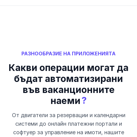
РАЗНООБРАЗИЕ НА ПРИЛОЖЕНИЯТА
Какви операции могат да
бъдат автоматизирани
във ваканционните
?
наеми
От двигатели за резервации и календарни
системи до онлайн платежни портали и
софтуер за управление на имоти, нашите