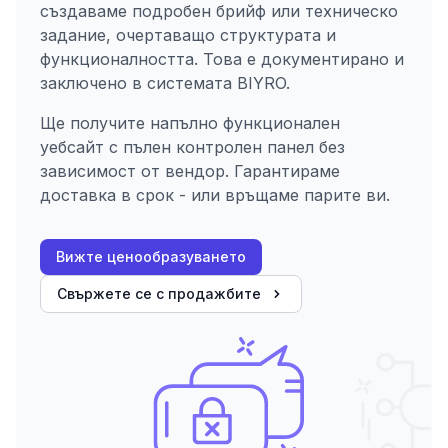
създаваме подробен брийф или техническо
задание, очертаващо структурата и
функционалността. Това е документирано и
заключено в системата BIYRO.
Ще получите напълно функционален
уебсайт с пълен контролен панел без
зависимост от вендор. Гарантираме
доставка в срок - или връщаме парите ви.
Вижте ценообразуването
Свържете се с продажбите