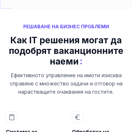
РЕШАВАНЕ НА БИЗНЕС ПРОБЛЕМИ
Как IT решения могат да
подобрят ваканционните
:
наеми
Ефективното управление на имоти изисква
справяне с множество задачи и отговор на
нарастващите очаквания на гостите.
Система за
Обработка на