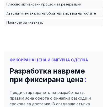
Гласово активирани процеси за резервации
Автоматичен анализ на обратната връзка на гостите
Прогнози за инвентар
ФИКСИРАНА ЦЕНА И СИГУРНА СДЕЛКА
Разработка навреме
:
при фиксирана цена
Преди стартирането на разработката,
правим ясна оферта с финални разходи и
срокове за доставка. В следваща стъпка