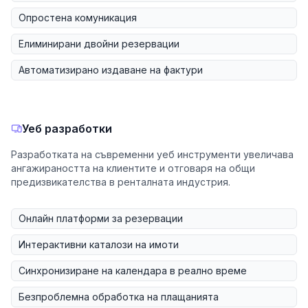
Опростена комуникация
Елиминирани двойни резервации
Автоматизирано издаване на фактури
Уеб разработки
Разработката на съвременни уеб инструменти увеличава
ангажираността на клиентите и отговаря на общи
предизвикателства в ренталната индустрия.
Онлайн платформи за резервации
Интерактивни каталози на имоти
Синхронизиране на календара в реално време
Безпроблемна обработка на плащанията