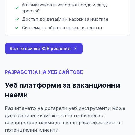
Автоматизирани известия преди и след
престой
Достъп до детайли и насоки за имотите
Система за обратна връзка и ревюта
Вижте всички B2B решения
РАЗРАБОТКА НА УЕБ САЙТОВЕ
Уеб платформи за ваканционни
наеми
Разчитането на остарели уеб инструменти може
да ограничи възможността на бизнеса с
ваканционни наеми да се свързва ефективно с
потенциални клиенти.