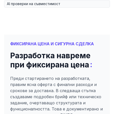
AI проверки на съвместимост
ФИКСИРАНА ЦЕНА И СИГУРНА СДЕЛКА
Разработка навреме
:
при фиксирана цена
Преди стартирането на разработката,
правим ясна оферта с финални разходи и
срокове за доставка. В следваща стъпка
създаваме подробен брийф или техническо
задание, очертаващо структурата и
функционалността. Това е документирано и