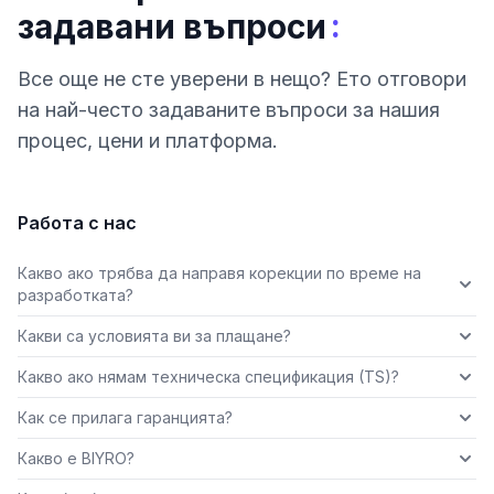
:
задавани въпроси
Все още не сте уверени в нещо? Ето отговори
на най-често задаваните въпроси за нашия
процес, цени и платформа.
Работа с нас
Какво ако трябва да направя корекции по време на
разработката?
Какви са условията ви за плащане?
Какво ако нямам техническа спецификация (TS)?
Как се прилага гаранцията?
Какво е BIYRO?