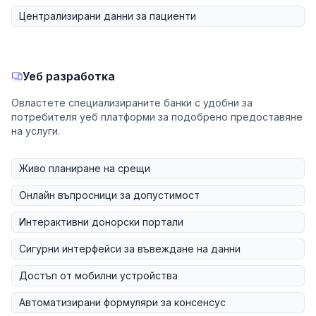
Централизирани данни за пациенти
Уеб разработка
Овластете специализираните банки с удобни за
потребителя уеб платформи за подобрено предоставяне
на услуги.
Живо планиране на срещи
Онлайн въпросници за допустимост
Интерактивни донорски портали
Сигурни интерфейси за въвеждане на данни
Достъп от мобилни устройства
Автоматизирани формуляри за консенсус