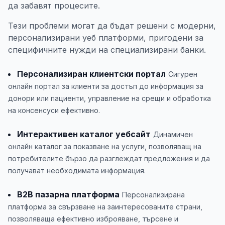
да забавят процесите.
Тези проблеми могат да бъдат решени с модерни,
персонализирани уеб платформи, пригодени за
специфичните нужди на специализирани банки.
Персонализиран клиентски портал
Сигурен
онлайн портал за клиенти за достъп до информация за
донори или пациенти, управление на срещи и обработка
на консенсуси ефективно.
Интерактивен каталог уебсайт
Динамичен
онлайн каталог за показване на услуги, позволяващ на
потребителите бързо да разглеждат предложения и да
получават необходимата информация.
B2B пазарна платформа
Персонализирана
платформа за свързване на заинтересованите страни,
позволяваща ефективно изброяване, търсене и