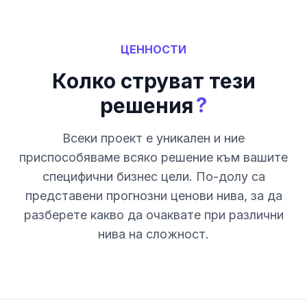
ЦЕННОСТИ
Колко струват тези
?
решения
Всеки проект е уникален и ние
приспособяваме всяко решение към вашите
специфични бизнес цели. По-долу са
представени прогнозни ценови нива, за да
разберете какво да очаквате при различни
нива на сложност.