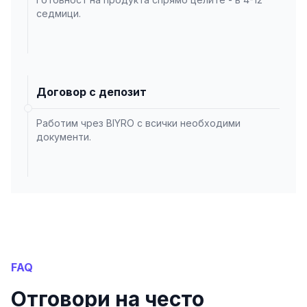
седмици.
Договор с депозит
Работим чрез BIYRO с всички необходими
документи.
FAQ
Отговори на често