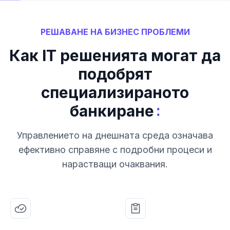
РЕШАВАНЕ НА БИЗНЕС ПРОБЛЕМИ
Как IT решенията могат да
подобрят
специализираното
:
банкиране
Управлението на днешната среда означава
ефективно справяне с подробни процеси и
нарастващи очаквания.