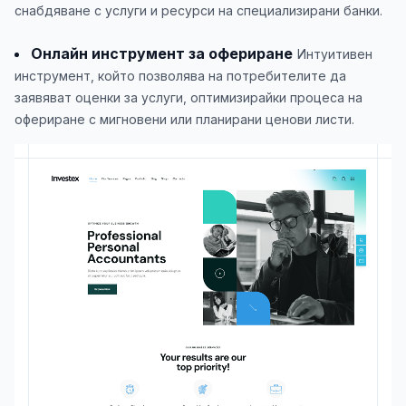
снабдяване с услуги и ресурси на специализирани банки.
Онлайн инструмент за офериране
Интуитивен
инструмент, който позволява на потребителите да
заявяват оценки за услуги, оптимизирайки процеса на
офериране с мигновени или планирани ценови листи.