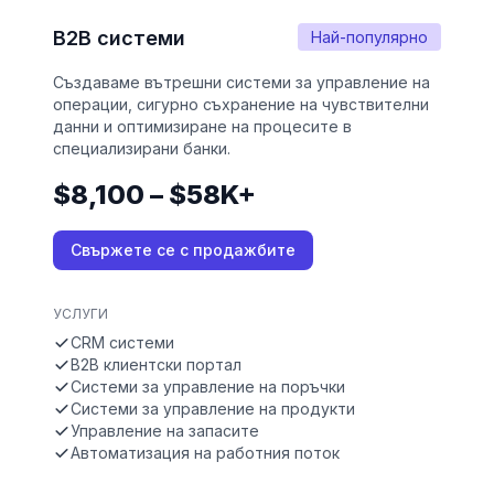
B2B системи
Най-популярно
Създаваме вътрешни системи за управление на
операции, сигурно съхранение на чувствителни
данни и оптимизиране на процесите в
специализирани банки.
$8,100 – $58K+
Свържете се с продажбите
УСЛУГИ
CRM системи
B2B клиентски портал
Системи за управление на поръчки
Системи за управление на продукти
Управление на запасите
Автоматизация на работния поток