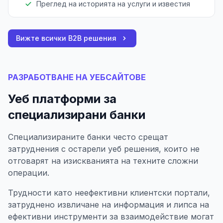
Преглед на историята на услуги и известия
Вижте всички B2B решения
РАЗРАБОТВАНЕ НА УЕБСАЙТОВЕ
Уеб платформи за
специализирани банки
Специализираните банки често срещат
затруднения с остарели уеб решения, които не
отговарят на изискванията на техните сложни
операции.
Трудности като неефективни клиентски портали,
затруднено извличане на информация и липса на
ефективни инструменти за взаимодействие могат