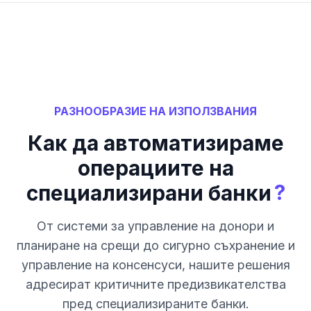
РАЗНООБРАЗИЕ НА ИЗПОЛЗВАНИЯ
Как да автоматизираме
операциите на
?
специализирани банки
От системи за управление на донори и
планиране на срещи до сигурно съхранение и
управление на консенсуси, нашите решения
адресират критичните предизвикателства
пред специализираните банки.