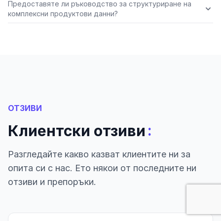
Предоставяте ли ръководство за структуриране на
комплексни продуктови данни?
ОТЗИВИ
:
Клиентски отзиви
Разгледайте какво казват клиентите ни за
опита си с нас. Ето някои от последните ни
отзиви и препоръки.