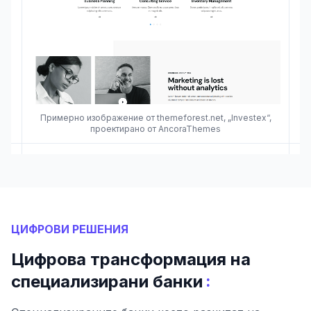
Примерно изображение от themeforest.net, „Investex“,
проектирано от AncoraThemes
ЦИФРОВИ РЕШЕНИЯ
Цифрова трансформация на
:
специализирани банки