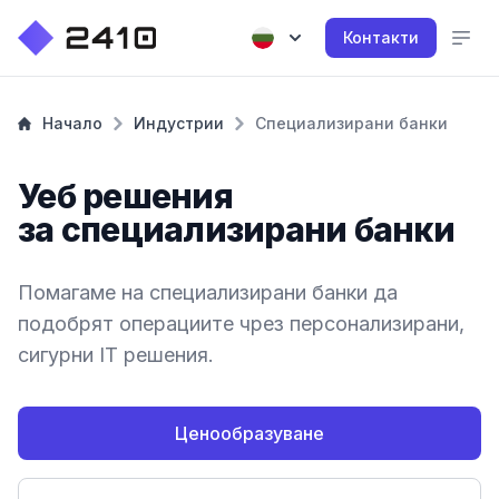
Контакти
Начало
Индустрии
Специализирани банки
Уеб решения
за специализирани банки
Помагаме на специализирани банки да
подобрят операциите чрез персонализирани,
сигурни IT решения.
Ценообразуване