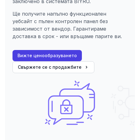
заключено в системата BIYRO.
Ще получите напълно функционален
уебсайт с пълен контролен панел без
зависимост от вендор. Гарантираме
доставка в срок - или връщаме парите ви.
Вижте ценообразуването
Свържете се с продажбите