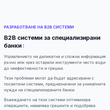
РАЗРАБОТВАНЕ НА B2B СИСТЕМИ
B2B системи за специализирани
:
банки
Управлението на деликатна и сложна информация
ръчно или чрез остарели инструменти често води
до неефективности и грешки.
Тези проблеми могат да бъдат адресирани с
посветени системи, предназначени за уникалните
нужди на специализираните банки.
Въвеждането на тези системи оптимизира
операциите, намалява грешките и подобрява