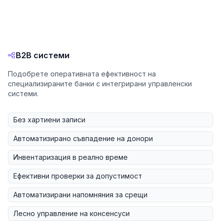
B2B системи
Подобрете оперативната ефективност на
специализираните банки с интегрирани управленски
системи.
Без хартиени записи
Автоматизирано съвпадение на донори
Инвентаризация в реално време
Ефективни проверки за допустимост
Автоматизирани напомняния за срещи
Лесно управление на консенсуси