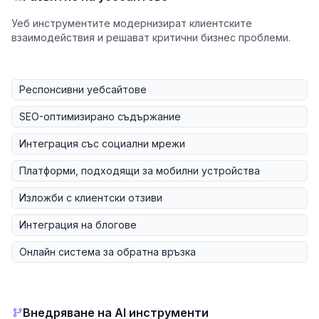
Уеб инструментите модернизират клиентските
взаимодействия и решават критични бизнес проблеми.
Респонсивни уебсайтове
SEO-оптимизирано съдържание
Интеграция със социални мрежи
Платформи, подходящи за мобилни устройства
Изложби с клиентски отзиви
Интеграция на блогове
Онлайн система за обратна връзка
Внедряване на AI инструменти