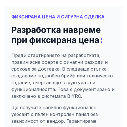
ФИКСИРАНА ЦЕНА И СИГУРНА СДЕЛКА
Разработка навреме
:
при фиксирана цена
Преди стартирането на разработката,
правим ясна оферта с финални разходи и
срокове за доставка. В следваща стъпка
създаваме подробен брийф или техническо
задание, очертаващо структурата и
функционалността. Това е документирано и
заключено в системата BIYRO.
Ще получите напълно функционален
уебсайт с пълен контролен панел без
зависимост от вендор. Гарантираме