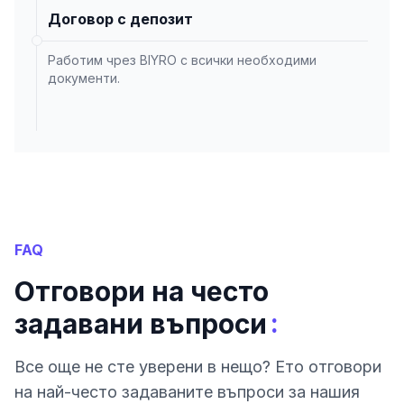
Договор с депозит
Работим чрез BIYRO с всички необходими
документи.
FAQ
Отговори на често
:
задавани въпроси
Все още не сте уверени в нещо? Ето отговори
на най-често задаваните въпроси за нашия