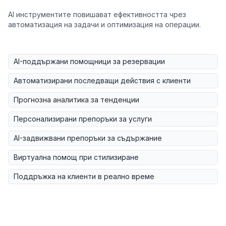
AI инструментите повишават ефективността чрез
автоматизация на задачи и оптимизация на операции.
AI-поддържани помощници за резервации
Автоматизирани последващи действия с клиенти
Прогнозна аналитика за тенденции
Персонализирани препоръки за услуги
AI-задвижвани препоръки за съдържание
Виртуална помощ при стилизиране
Поддръжка на клиенти в реално време