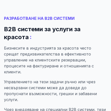
РАЗРАБОТВАНЕ НА B2B СИСТЕМИ
B2B системи за услуги за
:
красота
Бизнесите в индустрията за красота често
срещат предизвикателства в ефективното
управление на клиентските резервации,
процесите на фактуриране и отношенията с
клиенти.
Управлението на тези задачи ръчно или чрез
несвързани системи може да доведе до
пропуснати възможности, грешки и забавени
услуги.
Чрез внедряване на специални B2B системи, тези