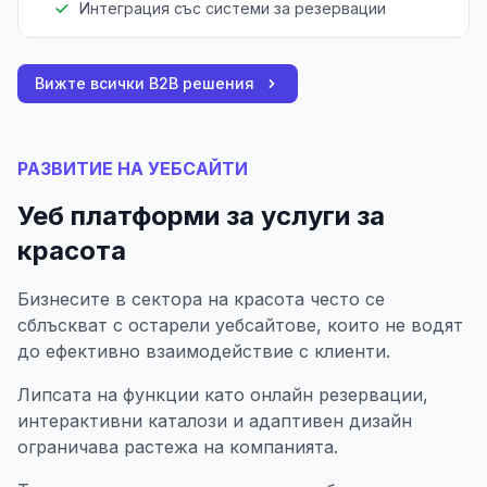
Интеграция със системи за резервации
Вижте всички B2B решения
РАЗВИТИЕ НА УЕБСАЙТИ
Уеб платформи за услуги за
красота
Бизнесите в сектора на красота често се
сблъскват с остарели уебсайтове, които не водят
до ефективно взаимодействие с клиенти.
Липсата на функции като онлайн резервации,
интерактивни каталози и адаптивен дизайн
ограничава растежа на компанията.