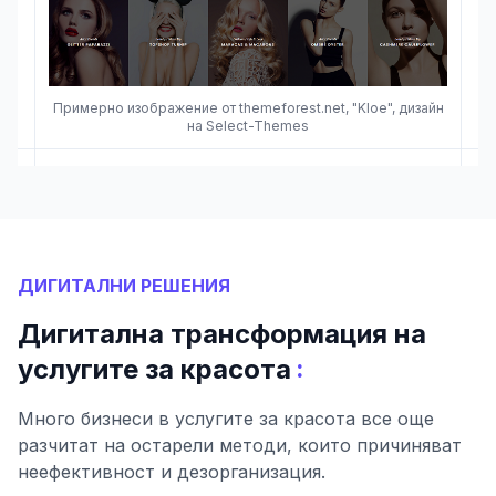
Примерно изображение от themeforest.net, "Kloe", дизайн
на Select-Themes
ДИГИТАЛНИ РЕШЕНИЯ
Дигитална трансформация на
:
услугите за красота
Много бизнеси в услугите за красота все още
разчитат на остарели методи, които причиняват
неефективност и дезорганизация.