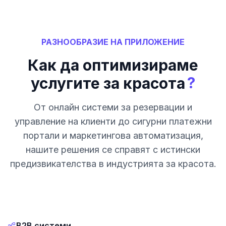
РАЗНООБРАЗИЕ НА ПРИЛОЖЕНИЕ
Как да оптимизираме
?
услугите за красота
От онлайн системи за резервации и
управление на клиенти до сигурни платежни
портали и маркетингова автоматизация,
нашите решения се справят с истински
предизвикателства в индустрията за красота.
B2B системи