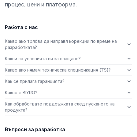
процес, цени и платформа.
Работа с нас
Какво ако трябва да направя корекции по време на
разработката?
Какви са условията ви за плащане?
Какво ако нямам техническа спецификация (TS)?
Как се прилага гаранцията?
Какво е BIYRO?
Как обработвате поддръжката след пускането на
продукта?
Въпроси за разработка