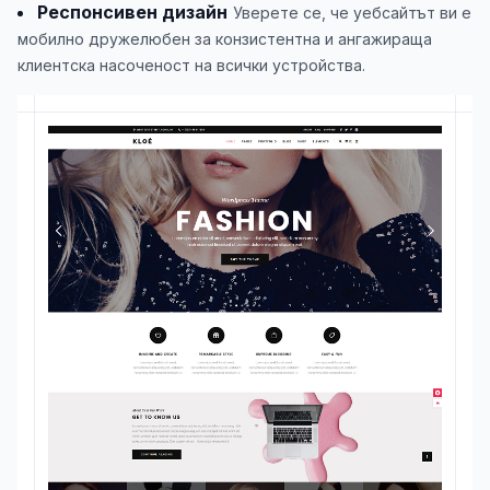
Респонсивен дизайн
Уверете се, че уебсайтът ви е
мобилно дружелюбен за конзистентна и ангажираща
клиентска насоченост на всички устройства.