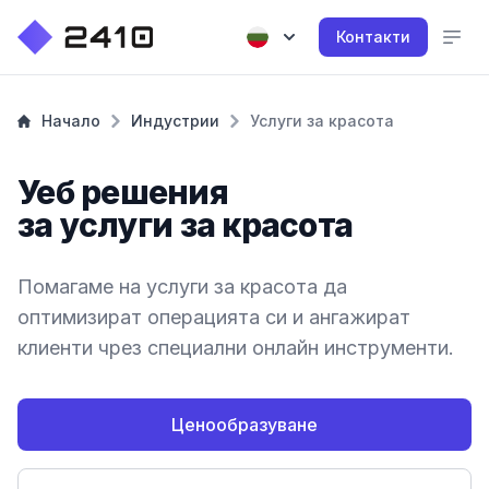
Контакти
Начало
Индустрии
Услуги за красота
Уеб решения
за услуги за красота
Помагаме на услуги за красота да
оптимизират операцията си и ангажират
клиенти чрез специални онлайн инструменти.
Ценообразуване