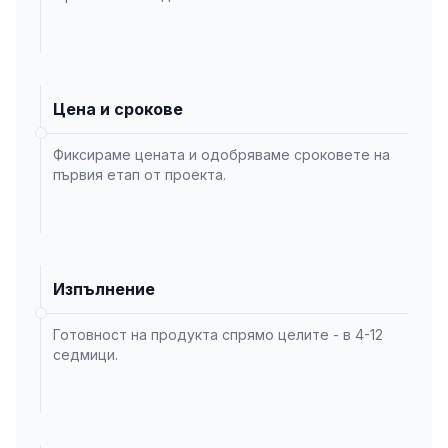
Цена и срокове
Фиксираме цената и одобряваме сроковете на
първия етап от проекта.
Изпълнение
Готовност на продукта спрямо целите - в 4-12
седмици.