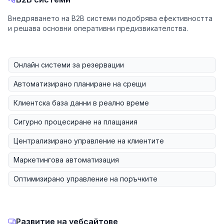
Внедряването на B2B системи подобрява ефективността
и решава основни оперативни предизвикателства.
Онлайн системи за резервации
Автоматизирано планиране на срещи
Клиентска база данни в реално време
Сигурно процесиране на плащания
Централизирано управление на клиентите
Маркетингова автоматизация
Оптимизирано управление на поръчките
Развитие на уебсайтове