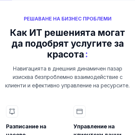
РЕШАВАНЕ НА БИЗНЕС ПРОБЛЕМИ
Как ИТ решенията могат
да подобрят услугите за
:
красота
Навигацията в днешния динамичен пазар
изисква безпроблемно взаимодействие с
клиенти и ефективно управление на ресурсите.
Разписание на
Управление на
часове
клиентски данни