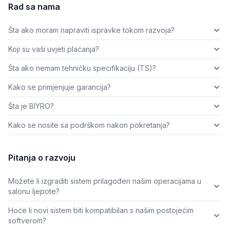
Rad sa nama
Šta ako moram napraviti ispravke tokom razvoja?
Koji su vaši uvjeti plaćanja?
Šta ako nemam tehničku specifikaciju (TS)?
Kako se primjenjuje garancija?
Šta je BIYRO?
Kako se nosite sa podrškom nakon pokretanja?
Pitanja o razvoju
Možete li izgraditi sistem prilagođen našim operacijama u
salonu ljepote?
Hoće li novi sistem biti kompatibilan s našim postojećim
softverom?