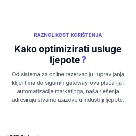
RAZNOLIKOST KORIŠTENJA
Kako optimizirati usluge
?
ljepote
Od sistema za online rezervaciju i upravljanja
klijentima do sigurnih gateway-ova plaćanja i
automatizacije marketinga, naša rješenja
adresiraju stvarne izazove u industriji ljepote.