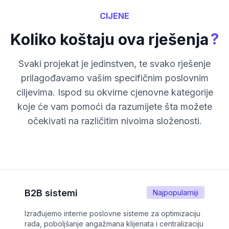
CIJENE
?
Koliko koštaju ova rješenja
Svaki projekat je jedinstven, te svako rješenje
prilagođavamo vašim specifičnim poslovnim
ciljevima. Ispod su okvirne cjenovne kategorije
koje će vam pomoći da razumijete šta možete
očekivati na različitim nivoima složenosti.
B2B sistemi
Najpopularniji
Izrađujemo interne poslovne sisteme za optimizaciju
rada, poboljšanje angažmana klijenata i centralizaciju