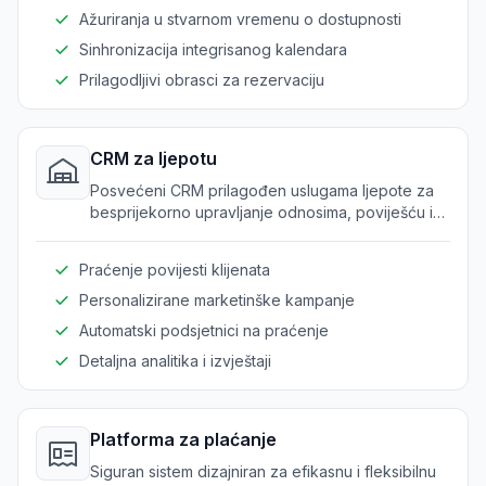
Ažuriranja u stvarnom vremenu o dostupnosti
Sinhronizacija integrisanog kalendara
Prilagodljivi obrasci za rezervaciju
CRM za ljepotu
Posvećeni CRM prilagođen uslugama ljepote za
besprijekorno upravljanje odnosima, poviješću i
preferencijama klijenata.
Praćenje povijesti klijenata
Personalizirane marketinške kampanje
Automatski podsjetnici na praćenje
Detaljna analitika i izvještaji
Platforma za plaćanje
Siguran sistem dizajniran za efikasnu i fleksibilnu