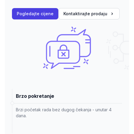
Pogledajte cijene
Kontaktirajte prodaju
Brzo pokretanje
Brzi početak rada bez dugog čekanja - unutar 4
dana.