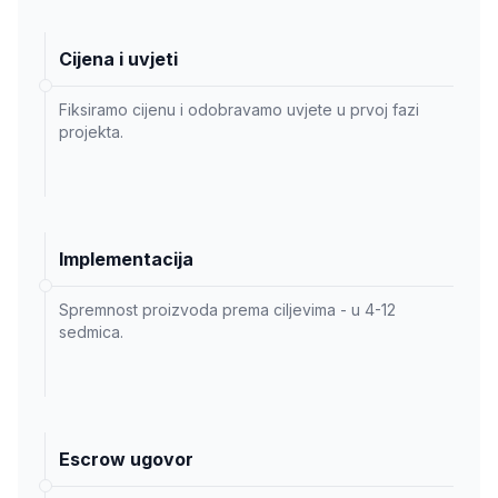
Cijena i uvjeti
Fiksiramo cijenu i odobravamo uvjete u prvoj fazi
projekta.
Implementacija
Spremnost proizvoda prema ciljevima - u 4-12
sedmica.
Escrow ugovor