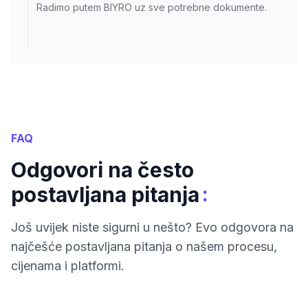
Radimo putem BIYRO uz sve potrebne dokumente.
FAQ
Odgovori na često
:
postavljana pitanja
Još uvijek niste sigurni u nešto? Evo odgovora na
najčešće postavljana pitanja o našem procesu,
cijenama i platformi.