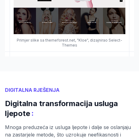
Primjer slike sa themeforest.net, "Kloe", dizajnirao Select-
Themes
DIGITALNA RJEŠENJA
Digitalna transformacija usluga
:
ljepote
Mnoga preduzeća iz usluga ljepote i dalje se oslanjaju
na zastarjele metode, što uzrokuje neefikasnosti i