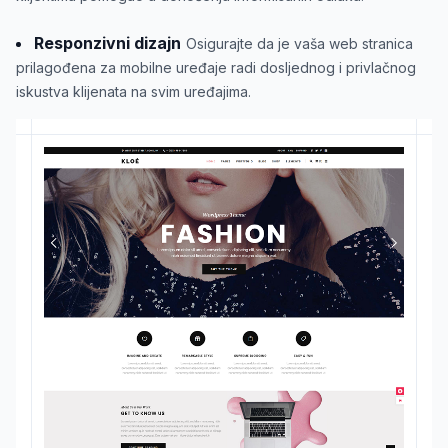
Responzivni dizajn
Osigurajte da je vaša web stranica
prilagođena za mobilne uređaje radi dosljednog i privlačnog
iskustva klijenata na svim uređajima.