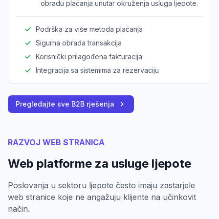
obradu plaćanja unutar okruženja usluga ljepote.
Podrška za više metoda plaćanja
Sigurna obrada transakcija
Korisnički prilagođena fakturacija
Integracija sa sistemima za rezervaciju
Pregledajte sve B2B rješenja
RAZVOJ WEB STRANICA
Web platforme za usluge ljepote
Poslovanja u sektoru ljepote često imaju zastarjele
web stranice koje ne angažuju klijente na učinkovit
način.