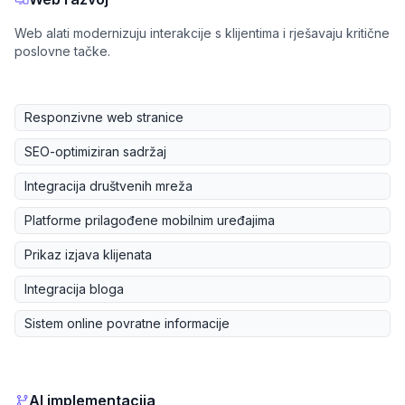
Web alati modernizuju interakcije s klijentima i rješavaju kritične
poslovne tačke.
Responzivne web stranice
SEO-optimiziran sadržaj
Integracija društvenih mreža
Platforme prilagođene mobilnim uređajima
Prikaz izjava klijenata
Integracija bloga
Sistem online povratne informacije
AI implementacija