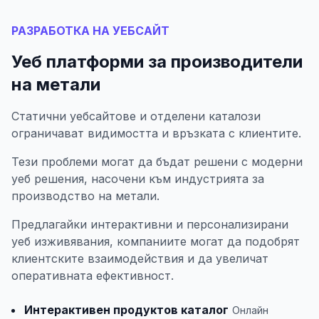
РАЗРАБОТКА НА УЕБСАЙТ
Уеб платформи за производители
на метали
Статични уебсайтове и отделени каталози
ограничават видимостта и връзката с клиентите.
Тези проблеми могат да бъдат решени с модерни
уеб решения, насочени към индустрията за
производство на метали.
Предлагайки интерактивни и персонализирани
уеб изживявания, компаниите могат да подобрят
клиентските взаимодействия и да увеличат
оперативната ефективност.
Интерактивен продуктов каталог
Онлайн