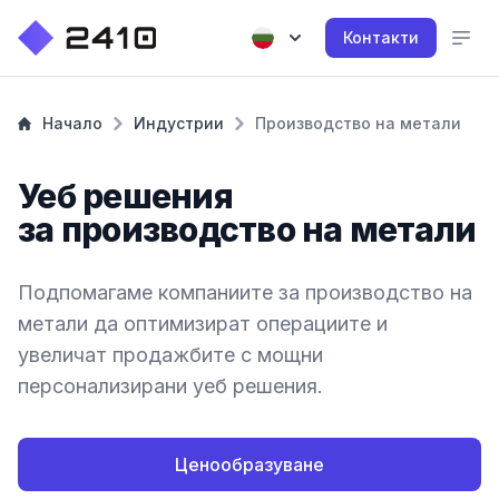
Контакти
Начало
Индустрии
Производство на метали
Уеб решения
за производство на метали
Подпомагаме компаниите за производство на
метали да оптимизират операциите и
увеличат продажбите с мощни
персонализирани уеб решения.
Ценообразуване