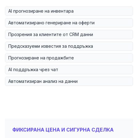
AI прогнозиране на инвентара
Автоматизирано генериране на оферти
Прозрения за клиентите от CRM данни
Предсказуеми известия за поддръжка
Прогнозиране на продажбите
AI поддръжка чрез чат
Автоматизиран анализ на данни
ФИКСИРАНА ЦЕНА И СИГУРНА СДЕЛКА