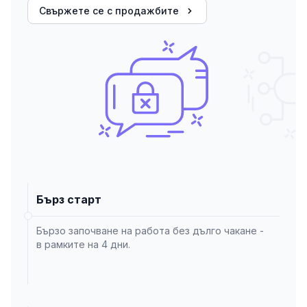
Свържете се с продажбите
Бърз старт
Бързо започване на работа без дълго чакане -
в рамките на 4 дни.