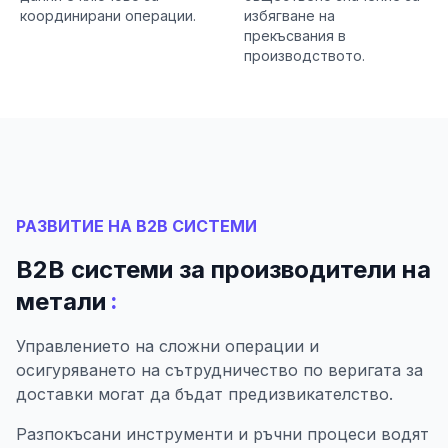
координирани операции.
избягване на
прекъсвания в
производството.
РАЗВИТИЕ НА B2B СИСТЕМИ
B2B системи за производители на
:
метали
Управлението на сложни операции и
осигуряването на сътрудничество по веригата за
доставки могат да бъдат предизвикателство.
Разпокъсани инструменти и ръчни процеси водят