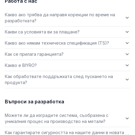
Работа с нас
Какво ако трябва да направя корекции по време на
разработката?
Какви са условията ви за плащане?
Какво ако нямам техническа спецификация (TS)?
Как се прилага гаранцията?
Какво е BIYRO?
Как обработвате поддръжката след пускането на
продукта?
Въпроси за разработка
Можете ли да изградите система, съобразена с
уникалния процес на производство на метали?
Как гарантирате сигурността на нашите данни в новата