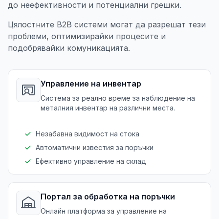
до неефективности и потенциални грешки.
Цялостните B2B системи могат да разрешат тези
проблеми, оптимизирайки процесите и
подобрявайки комуникацията.
Управление на инвентар
Система за реално време за наблюдение на
металния инвентар на различни места.
Незабавна видимост на стока
Автоматични известия за поръчки
Ефективно управление на склад
Портал за обработка на поръчки
Онлайн платформа за управление на