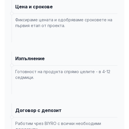
Цена и срокове
Фиксираме цената и одобряваме сроковете на
първия етап от проекта.
Изпълнение
Готовност на продукта спрямо целите - в 4-12
седмици.
Договор с депозит
Работим чрез BIYRO с всички необходими