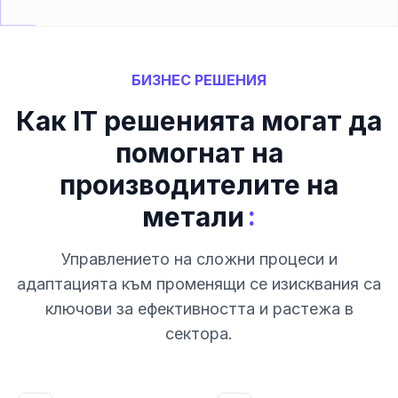
БИЗНЕС РЕШЕНИЯ
Как IT решенията могат да
помогнат на
производителите на
:
метали
Управлението на сложни процеси и
адаптацията към променящи се изисквания са
ключови за ефективността и растежа в
сектора.