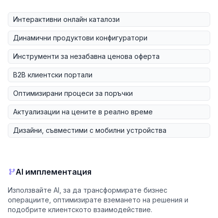
Интерактивни онлайн каталози
Динамични продуктови конфигуратори
Инструменти за незабавна ценова оферта
B2B клиентски портали
Оптимизирани процеси за поръчки
Актуализации на цените в реално време
Дизайни, съвместими с мобилни устройства
AI имплементация
Използвайте AI, за да трансформирате бизнес
операциите, оптимизирате вземането на решения и
подобрите клиентското взаимодействие.