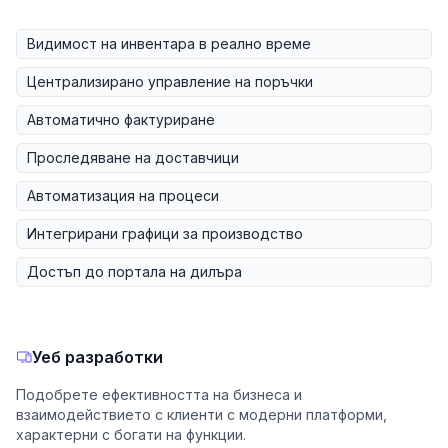
Видимост на инвентара в реално време
Централизирано управление на поръчки
Автоматично фактуриране
Проследяване на доставчици
Автоматизация на процеси
Интегрирани графици за производство
Достъп до портала на дилъра
Уеб разработки
Подобрете ефективността на бизнеса и
взаимодействието с клиенти с модерни платформи,
характерни с богати на функции.