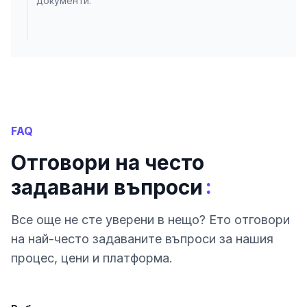
документи.
FAQ
Отговори на често
:
задавани въпроси
Все още не сте уверени в нещо? Ето отговори
на най-често задаваните въпроси за нашия
процес, цени и платформа.