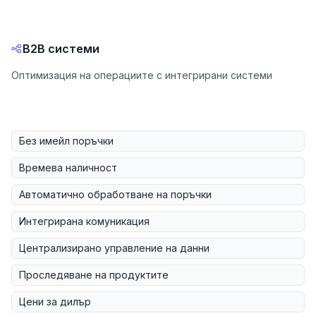
B2B системи
Оптимизация на операциите с интегрирани системи
Без имейл поръчки
Времева наличност
Автоматично обработване на поръчки
Интегрирана комуникация
Централизирано управление на данни
Проследяване на продуктите
Цени за дилър