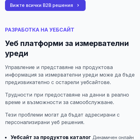
Вижте всички B2B решения
РАЗРАБОТКА НА УЕБСАЙТ
Уеб платформи за измервателни
уреди
Управление и представяне на продуктова
информация за измервателни уреди може да бъде
предизвикателно с остарели уебсайтове.
Трудности при предоставяне на данни в реално
време и възможности за самообслужване.
Тези проблеми могат да бъдат адресирани с
персонализирани уеб решения.
Уебсайт за продуктов каталог
Динамичен онлайн