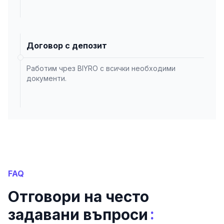
Договор с депозит
Работим чрез BIYRO с всички необходими
документи.
FAQ
Отговори на често
:
задавани въпроси