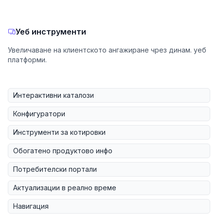
Уеб инструменти
Увеличаване на клиентското ангажиране чрез динам. уеб
платформи.
Интерактивни каталози
Конфигуратори
Инструменти за котировки
Обогатено продуктово инфо
Потребителски портали
Актуализации в реално време
Навигация