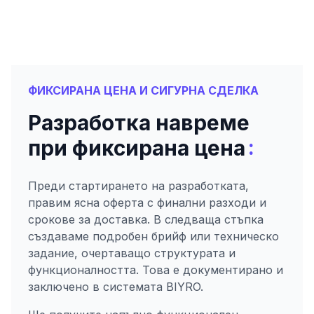
ФИКСИРАНА ЦЕНА И СИГУРНА СДЕЛКА
Разработка навреме
:
при фиксирана цена
Преди стартирането на разработката,
правим ясна оферта с финални разходи и
срокове за доставка. В следваща стъпка
създаваме подробен брийф или техническо
задание, очертаващо структурата и
функционалността. Това е документирано и
заключено в системата BIYRO.