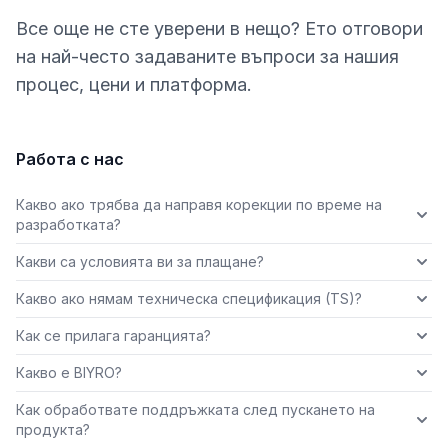
Все още не сте уверени в нещо? Ето отговори
на най-често задаваните въпроси за нашия
процес, цени и платформа.
Работа с нас
Какво ако трябва да направя корекции по време на
разработката?
Какви са условията ви за плащане?
Какво ако нямам техническа спецификация (TS)?
Как се прилага гаранцията?
Какво е BIYRO?
Как обработвате поддръжката след пускането на
продукта?