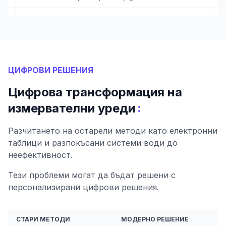
ЦИФРОВИ РЕШЕНИЯ
Цифрова трансформация на
:
измервателни уреди
Разчитането на остарели методи като електронни
таблици и разпокъсани системи води до
неефективност.
Тези проблеми могат да бъдат решени с
персонализирани цифрови решения.
СТАРИ МЕТОДИ
МОДЕРНО РЕШЕНИЕ