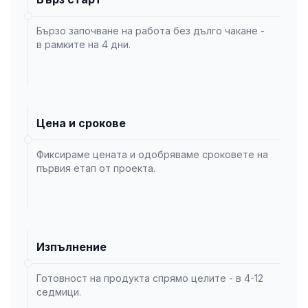
Бързо започване на работа без дълго чакане -
в рамките на 4 дни.
Цена и срокове
Фиксираме цената и одобряваме сроковете на
първия етап от проекта.
Изпълнение
Готовност на продукта спрямо целите - в 4-12
седмици.