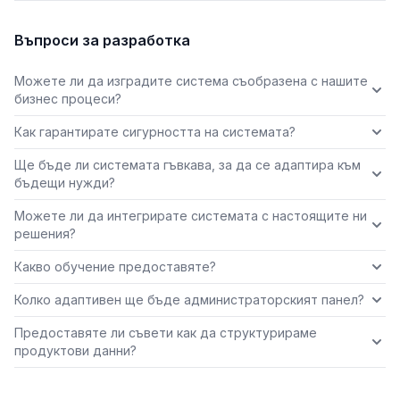
Въпроси за разработка
Можете ли да изградите система съобразена с нашите
бизнес процеси?
Как гарантирате сигурността на системата?
Ще бъде ли системата гъвкава, за да се адаптира към
бъдещи нужди?
Можете ли да интегрирате системата с настоящите ни
решения?
Какво обучение предоставяте?
Колко адаптивен ще бъде администраторският панел?
Предоставяте ли съвети как да структурираме
продуктови данни?