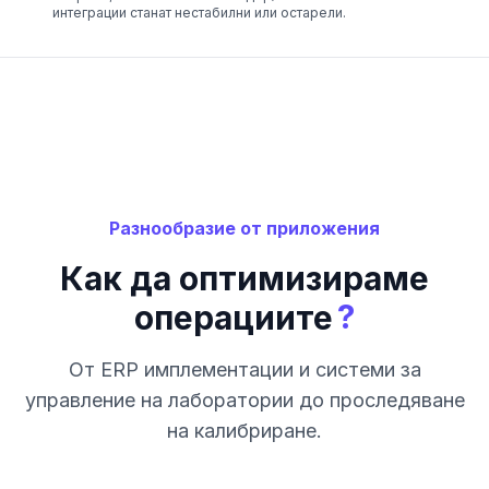
интеграции станат нестабилни или остарели.
Разнообразие от приложения
Как да оптимизираме
?
операциите
От ERP имплементации и системи за
управление на лаборатории до проследяване
на калибриране.