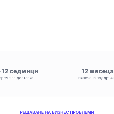
-12 седмици
12 месеца
време за доставка
включена поддръж
РЕШАВАНЕ НА БИЗНЕС ПРОБЛЕМИ