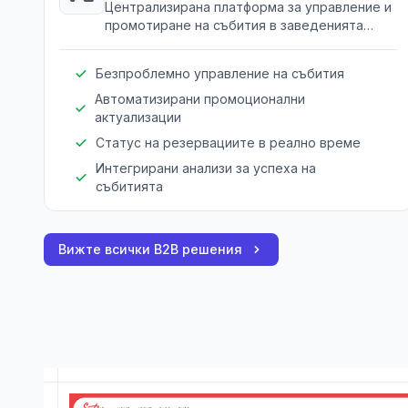
Централизирана платформа за управление и
промотиране на събития в заведенията
ефективно.
Безпроблемно управление на събития
Автоматизирани промоционални
актуализации
Статус на резервациите в реално време
Интегрирани анализи за успеха на
събитията
Вижте всички B2B решения