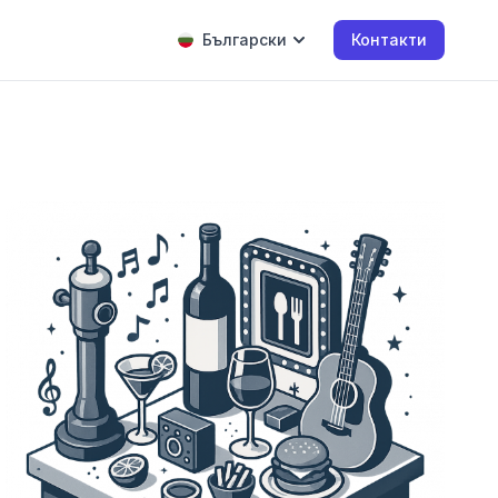
Български
Контакти