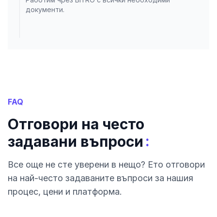
документи.
FAQ
Отговори на често
:
задавани въпроси
Все още не сте уверени в нещо? Ето отговори
на най-често задаваните въпроси за нашия
процес, цени и платформа.