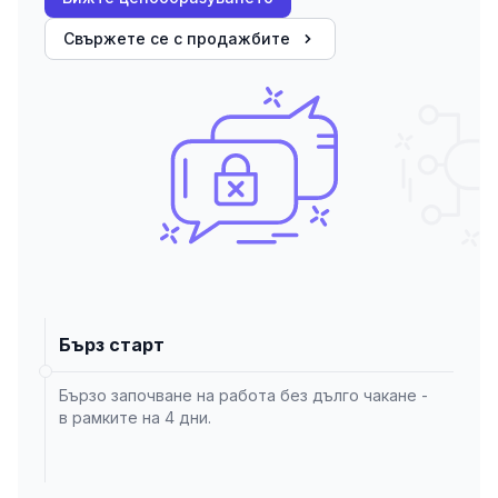
Свържете се с продажбите
Бърз старт
Бързо започване на работа без дълго чакане -
в рамките на 4 дни.