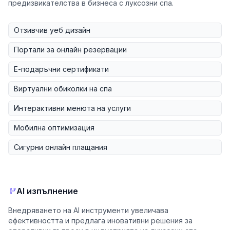
предизвикателства в бизнеса с луксозни спа.
Отзивчив уеб дизайн
Портали за онлайн резервации
Е-подаръчни сертификати
Виртуални обиколки на спа
Интерактивни менюта на услуги
Мобилна оптимизация
Сигурни онлайн плащания
AI изпълнение
Внедряването на AI инструменти увеличава
ефективността и предлага иновативни решения за