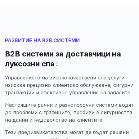
РАЗВИТИЕ НА B2B СИСТЕМИ
B2B системи за доставчици на
:
луксозни спа
Управлението на висококачествени спа услуги
изисква прецизно клиентско обслужване, сигурни
транзакции и ефективно управление на запасите.
Настоящите ръчни и разнопосочни системи водят
до проблеми с графиците, пробиви в сигурността
на данни и недоволство на клиентите.
Тези предизвикателства могат да бъдат решени