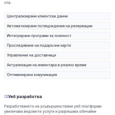
спа.
Централизирани клиентски данни
Автоматизирани потвърждения на резервации
Интегрирани програми за лоялност
Проследяване на подаръчни карти
Управление на доставчици
Актуализации на инвентара в реално време
Оптимизирана комуникация
Уеб разработка
Разработването на усъвършенствани уеб платформи
увеличава видовете услуги и разрешава обичайни