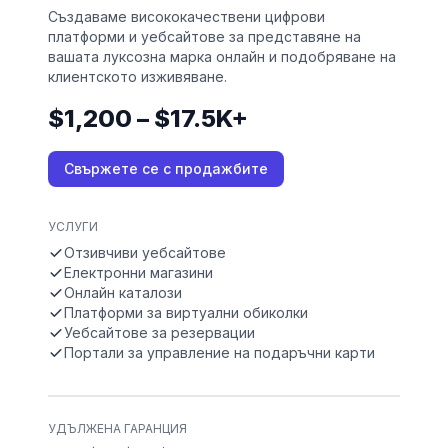
Създаваме висококачествени цифрови
платформи и уебсайтове за представяне на
вашата луксозна марка онлайн и подобряване на
клиентското изживяване.
$1,200 – $17.5K+
Свържете се с продажбите
УСЛУГИ
Отзивчиви уебсайтове
Електронни магазини
Онлайн каталози
Платформи за виртуални обиколки
Уебсайтове за резервации
Портали за управление на подаръчни карти
УДЪЛЖЕНА ГАРАНЦИЯ