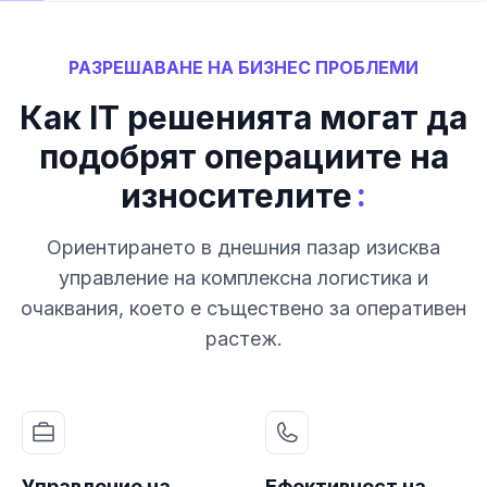
РАЗРЕШАВАНЕ НА БИЗНЕС ПРОБЛЕМИ
Как IT решенията могат да
подобрят операциите на
:
износителите
Ориентирането в днешния пазар изисква
управление на комплексна логистика и
очаквания, което е съществено за оперативен
растеж.
Управление на
Ефективност на