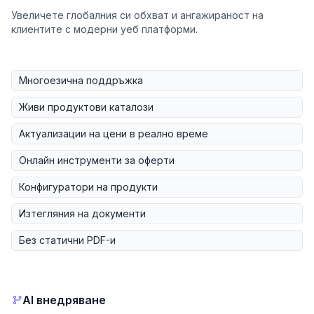
Увеличете глобалния си обхват и ангажираност на
клиентите с модерни уеб платформи.
Многоезична поддръжка
Живи продуктови каталози
Актуализации на цени в реално време
Онлайн инструменти за оферти
Конфигуратори на продукти
Изтегляния на документи
Без статични PDF-и
AI внедряване