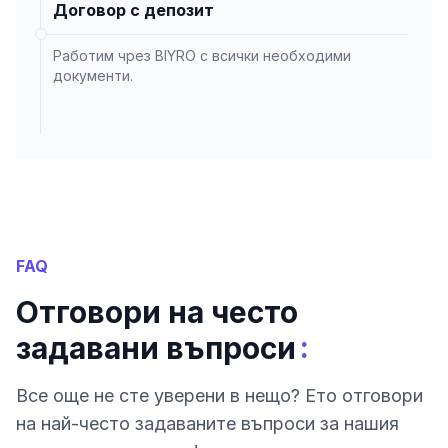
Договор с депозит
Работим чрез BIYRO с всички необходими
документи.
FAQ
Отговори на често
:
задавани въпроси
Все още не сте уверени в нещо? Ето отговори
на най-често задаваните въпроси за нашия