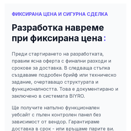
ФИКСИРАНА ЦЕНА И СИГУРНА СДЕЛКА
Разработка навреме
:
при фиксирана цена
Преди стартирането на разработката,
правим ясна оферта с финални разходи и
срокове за доставка. В следваща стъпка
създаваме подробен брийф или техническо
задание, очертаващо структурата и
функционалността. Това е документирано и
заключено в системата BIYRO.
Ще получите напълно функционален
уебсайт с пълен контролен панел без
зависимост от вендор. Гарантираме
доставка в срок - или връщаме парите ви.