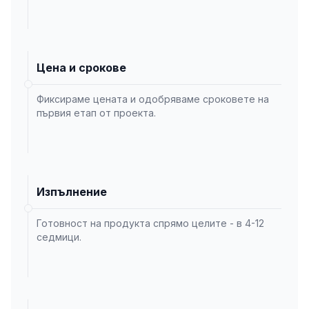
Цена и срокове
Фиксираме цената и одобряваме сроковете на
първия етап от проекта.
Изпълнение
Готовност на продукта спрямо целите - в 4-12
седмици.