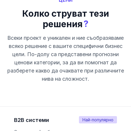
ЦЕНИ
Колко струват тези
?
решения
Всеки проект е уникален и ние съобразяваме
всяко решение с вашите специфични бизнес
цели. По-долу са представени прогнозни
ценови категории, за да ви помогнат да
разберете какво да очаквате при различните
нива на сложност.
B2B системи
Най-популярно