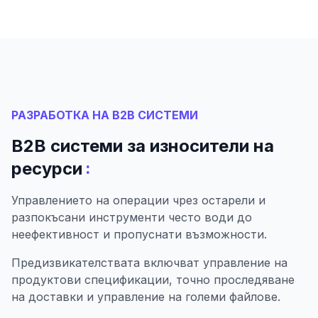
РАЗРАБОТКА НА B2B СИСТЕМИ
B2B системи за износители на
:
ресурси
Управлението на операции чрез остарели и
разпокъсани инструменти често води до
неефективност и пропуснати възможности.
Предизвикателствата включват управление на
продуктови спецификации, точно проследяване
на доставки и управление на големи файлове.