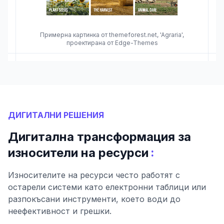
Примерна картинка от themeforest.net, 'Agraria',
проектирана от Edge-Themes
ДИГИТАЛНИ РЕШЕНИЯ
Дигитална трансформация за
:
износители на ресурси
Износителите на ресурси често работят с
остарели системи като електронни таблици или
разпокъсани инструменти, което води до
неефективност и грешки.