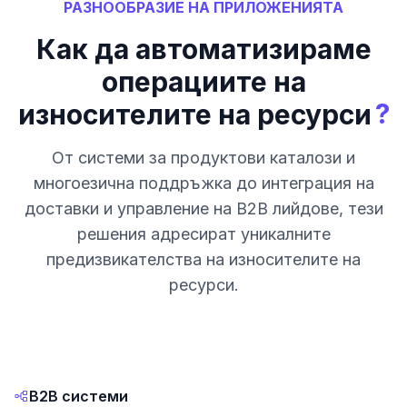
РАЗНООБРАЗИЕ НА ПРИЛОЖЕНИЯТА
Как да автоматизираме
операциите на
?
износителите на ресурси
От системи за продуктови каталози и
многоезична поддръжка до интеграция на
доставки и управление на B2B лийдове, тези
решения адресират уникалните
предизвикателства на износителите на
ресурси.
B2B системи