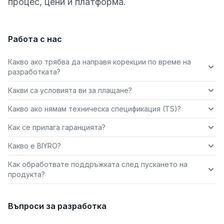
процес, цени и платформа.
Работа с нас
Какво ако трябва да направя корекции по време на
разработката?
Какви са условията ви за плащане?
Какво ако нямам техническа спецификация (TS)?
Как се прилага гаранцията?
Какво е BIYRO?
Как обработвате поддръжката след пускането на
продукта?
Въпроси за разработка