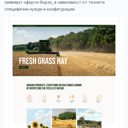
заявяват оферти бързо, в зависимост от техните
специфични нужди и конфигурации.