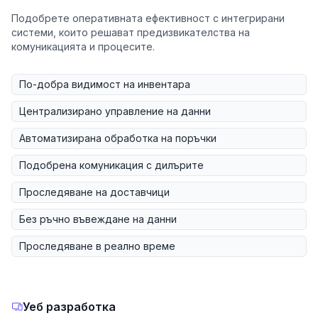
Подобрете оперативната ефективност с интегрирани
системи, които решават предизвикателства на
комуникацията и процесите.
По-добра видимост на инвентара
Централизирано управление на данни
Автоматизирана обработка на поръчки
Подобрена комуникация с дилърите
Проследяване на доставчици
Без ръчно въвеждане на данни
Проследяване в реално време
Уеб разработка