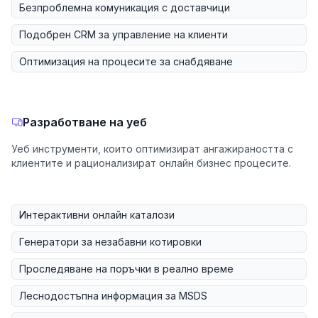
Безпроблемна комуникация с доставчици
Подобрен CRM за управление на клиенти
Оптимизация на процесите за снабдяване
Разработване на уеб
Уеб инструменти, които оптимизират ангажираността с
клиентите и рационализират онлайн бизнес процесите.
Интерактивни онлайн каталози
Генератори за незабавни котировки
Проследяване на поръчки в реално време
Леснодостъпна информация за MSDS