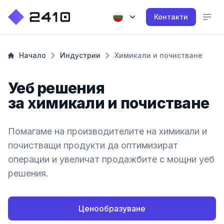
Контакти
Начало
Индустрии
Химикали и почистване
Уеб решения
за химикали и почистване
Помагаме на производителите на химикали и
почистващи продукти да оптимизират
операции и увеличат продажбите с мощни уеб
решения.
Ценообразуване