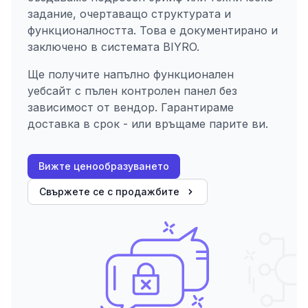
задание, очертаващо структурата и
функционалността. Това е документирано и
заключено в системата BIYRO.
Ще получите напълно функционален
уебсайт с пълен контролен панел без
зависимост от вендор. Гарантираме
доставка в срок - или връщаме парите ви.
Вижте ценообразуването
Свържете се с продажбите