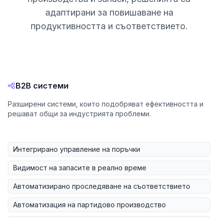
адаптирани за повишаване на
продуктивността и съответствието.
B2B системи
Разширени системи, които подобряват ефективността и
решават общи за индустрията проблеми.
Интегрирано управление на поръчки
Видимост на запасите в реално време
Автоматизирано проследяване на съответствието
Автоматизация на партидово производство