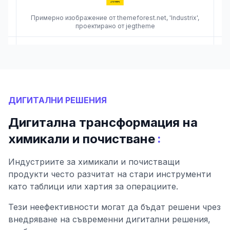
Примерно изображение от themeforest.net, 'Industrix',
проектирано от jegtheme
ДИГИТАЛНИ РЕШЕНИЯ
Дигитална трансформация на
:
химикали и почистване
Индустриите за химикали и почистващи
продукти често разчитат на стари инструменти
като таблици или хартия за операциите.
Тези неефективности могат да бъдат решени чрез
внедряване на съвременни дигитални решения,