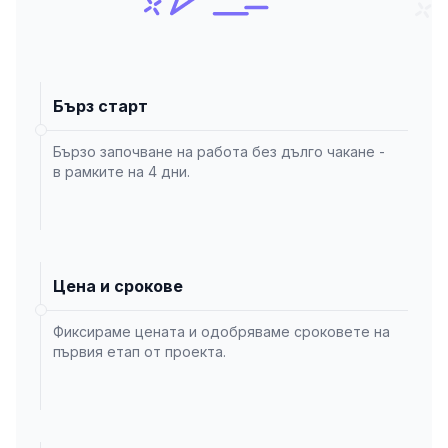
Бърз старт
Бързо започване на работа без дълго чакане -
в рамките на 4 дни.
Цена и срокове
Фиксираме цената и одобряваме сроковете на
първия етап от проекта.