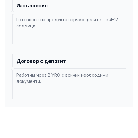
Изпълнение
Готовност на продукта спрямо целите - в 4-12
седмици.
Договор с депозит
Работим чрез BIYRO с всички необходими
документи.