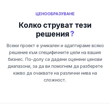
ЦЕНООБРАЗУВАНЕ
Колко струват тези
?
решения
Всеки проект е уникален и адаптираме всяко
решение към специфичните цели на вашия
бизнес. По-долу са дадени оценени ценови
диапазони, за да ви помогнем да разберете
какво да очаквате на различни нива на
сложност.