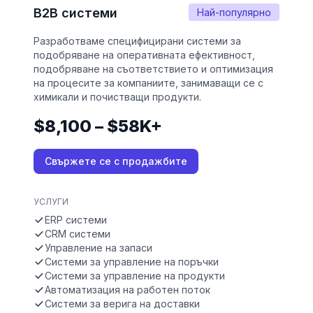
B2B системи
Най-популярно
Разработваме специфицирани системи за
подобряване на оперативната ефективност,
подобряване на съответствието и оптимизация
на процесите за компаниите, занимаващи се с
химикали и почистващи продукти.
$8,100 – $58K+
Свържете се с продажбите
УСЛУГИ
ERP системи
CRM системи
Управление на запаси
Системи за управление на поръчки
Системи за управление на продукти
Автоматизация на работен поток
Системи за верига на доставки