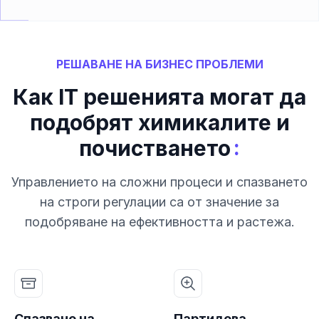
РЕШАВАНЕ НА БИЗНЕС ПРОБЛЕМИ
Как IT решенията могат да
подобрят химикалите и
:
почистването
Управлението на сложни процеси и спазването
на строги регулации са от значение за
подобряване на ефективността и растежа.
Спазване на
Партидова