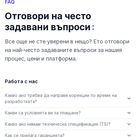
FAQ
Отговори на често
:
задавани въпроси
Все още не сте уверени в нещо? Ето отговори
на най-често задаваните въпроси за нашия
процес, цени и платформа.
Работа с нас
Какво ако трябва да направя корекции по време на
разработката?
Какви са условията ви за плащане?
Какво ако нямам техническа спецификация (TS)?
Как се прилага гаранцията?