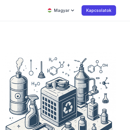
Magyar
Kapcsolatok