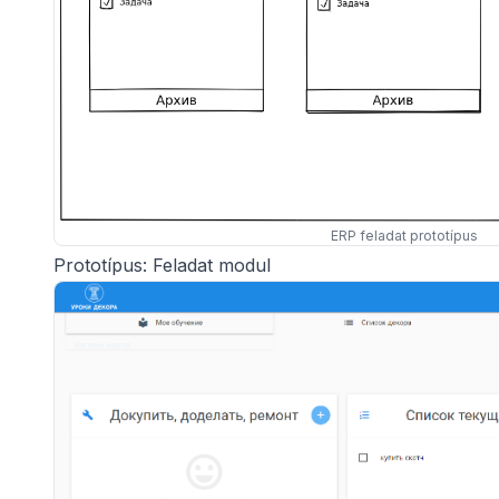
ERP feladat prototípus
Prototípus: Feladat modul