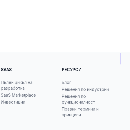
SAAS
РЕСУРСИ
Пълен цикъл на
Блог
разработка
Решения по индустрии
SaaS Marketplace
Решения по
Инвестиции
функционалност
Правни термини и
принципи