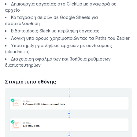
Δημιουργία εργασίας στο ClickUp με αναφορά σε
αρχείο
Καταγραφή σειρών σε Google Sheets για
παρακολούθηση
Ειδοποιήσεις Slack με περίληψη εργασίας
Λογική υπό όρους χρησιμοποιώντας τα Paths του Zapier
Υποστήριξη για λήψεις αρχείων με συνδέσμους
(cloudhm.io)
Διαχείριση σφαλμάτων και βοήθεια ρυθμίσεων
διαπιστευτηρίων
Στιγμιότυπα οθόνης