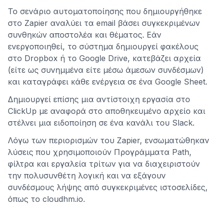
Το σενάριο αυτοματοποίησης που δημιουργήθηκε
στο Zapier αναλύει τα email βάσει συγκεκριμένων
συνθηκών αποστολέα και θέματος. Εάν
ενεργοποιηθεί, το σύστημα δημιουργεί φακέλους
στο Dropbox ή το Google Drive, κατεβάζει αρχεία
(είτε ως συνημμένα είτε μέσω άμεσων συνδέσμων)
και καταγράφει κάθε ενέργεια σε ένα Google Sheet.
Δημιουργεί επίσης μια αντίστοιχη εργασία στο
ClickUp με αναφορά στο αποθηκευμένο αρχείο και
στέλνει μια ειδοποίηση σε ένα κανάλι του Slack.
Λόγω των περιορισμών του Zapier, ενσωματώθηκαν
λύσεις που χρησιμοποιούν Προγράμματα Path,
φίλτρα και εργαλεία τρίτων για να διαχειριστούν
την πολυσυνθέτη λογική και να εξάγουν
συνδέσμους λήψης από συγκεκριμένες ιστοσελίδες,
όπως το cloudhm.io.