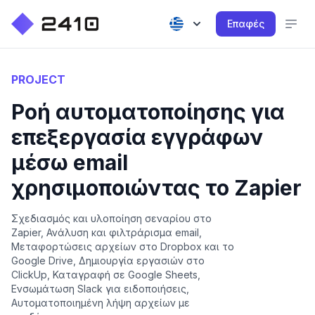
Επαφές
PROJECT
Ροή αυτοματοποίησης για
επεξεργασία εγγράφων
μέσω email
χρησιμοποιώντας το Zapier
Σχεδιασμός και υλοποίηση σεναρίου στο
Zapier, Ανάλυση και φιλτράρισμα email,
Μεταφορτώσεις αρχείων στο Dropbox και το
Google Drive, Δημιουργία εργασιών στο
ClickUp, Καταγραφή σε Google Sheets,
Ενσωμάτωση Slack για ειδοποιήσεις,
Αυτοματοποιημένη λήψη αρχείων με