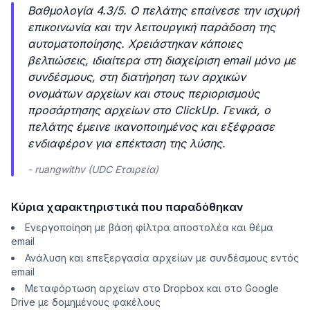
Βαθμολογία 4.3/5. Ο πελάτης επαίνεσε την ισχυρή
επικοινωνία και την λειτουργική παράδοση της
αυτοματοποίησης. Χρειάστηκαν κάποιες
βελτιώσεις, ιδιαίτερα στη διαχείριση email μόνο με
συνδέσμους, στη διατήρηση των αρχικών
ονομάτων αρχείων και στους περιορισμούς
προσάρτησης αρχείων στο ClickUp. Γενικά, ο
πελάτης έμεινε ικανοποιημένος και εξέφρασε
ενδιαφέρον για επέκταση της λύσης.
- ruangwithv (UDC Εταιρεία)
Κύρια χαρακτηριστικά που παραδόθηκαν
Ενεργοποίηση με βάση φίλτρα αποστολέα και θέμα
email
Ανάλυση και επεξεργασία αρχείων με συνδέσμους εντός
email
Μεταφόρτωση αρχείων στο Dropbox και στο Google
Drive με δομημένους φακέλους