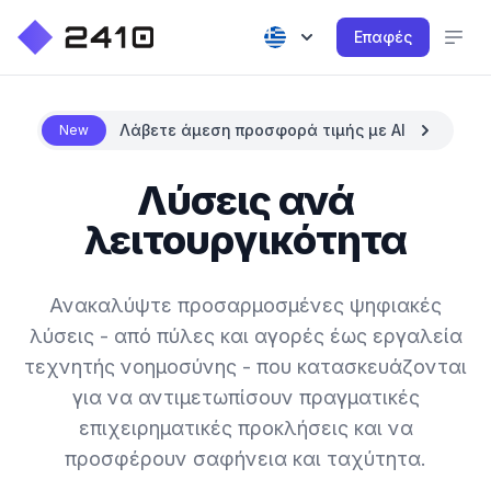
Επαφές
Λάβετε άμεση προσφορά τιμής με AI
New
Λύσεις ανά
λειτουργικότητα
Ανακαλύψτε προσαρμοσμένες ψηφιακές
λύσεις - από πύλες και αγορές έως εργαλεία
τεχνητής νοημοσύνης - που κατασκευάζονται
για να αντιμετωπίσουν πραγματικές
επιχειρηματικές προκλήσεις και να
προσφέρουν σαφήνεια και ταχύτητα.