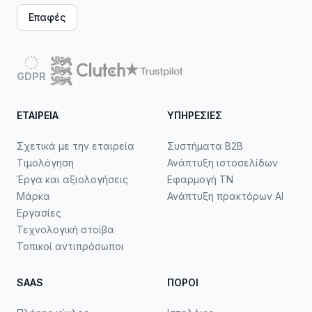
Επαφές
GDPR
ΕΤΑΙΡΕΊΑ
ΥΠΗΡΕΣΊΕΣ
Σχετικά με την εταιρεία
Συστήματα B2B
Τιμολόγηση
Ανάπτυξη ιστοσελίδων
Έργα και αξιολογήσεις
Εφαρμογή ΤΝ
Μάρκα
Ανάπτυξη πρακτόρων AI
Εργασίες
Τεχνολογική στοίβα
Τοπικοί αντιπρόσωποι
SAAS
ΠΌΡΟΙ