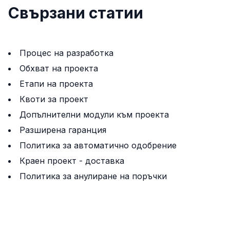
Свързани статии
Процес на разработка
Обхват на проекта
Етапи на проекта
Квоти за проект
Допълнителни модули към проектa
Разширена гаранция
Политика за автоматично одобрение
Краен проект - доставка
Политика за анулиране на поръчки