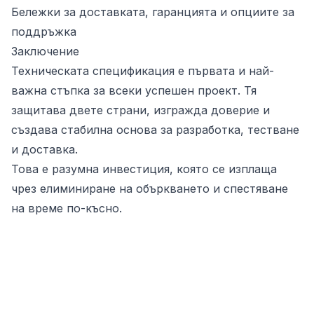
Бележки за доставката, гаранцията и опциите за
поддръжка
Заключение
Техническата спецификация е първата и най-
важна стъпка за всеки успешен проект. Тя
защитава двете страни, изгражда доверие и
създава стабилна основа за разработка, тестване
и доставка.
Това е разумна инвестиция, която се изплаща
чрез елиминиране на объркването и спестяване
на време по-късно.