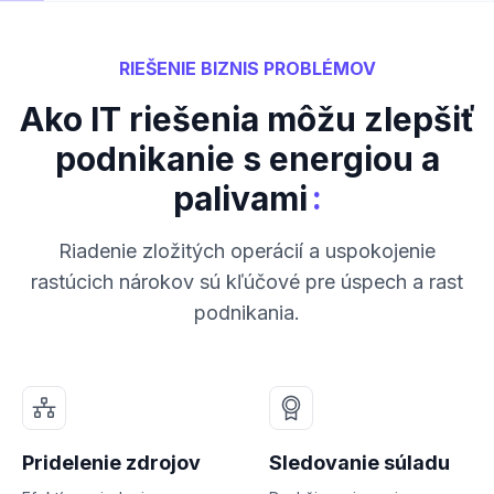
RIEŠENIE BIZNIS PROBLÉMOV
Ako IT riešenia môžu zlepšiť
podnikanie s energiou a
:
palivami
Riadenie zložitých operácií a uspokojenie
rastúcich nárokov sú kľúčové pre úspech a rast
podnikania.
Pridelenie zdrojov
Sledovanie súladu