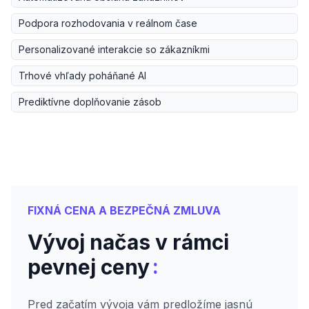
Podpora rozhodovania v reálnom čase
Personalizované interakcie so zákazníkmi
Trhové vhľady poháňané AI
Prediktívne doplňovanie zásob
FIXNÁ CENA A BEZPEČNÁ ZMLUVA
Vývoj načas v rámci
:
pevnej ceny
Pred začatím vývoja vám predložíme jasnú