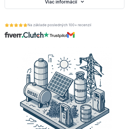
Viac informácií
Na základe posledných 100+ recenzií