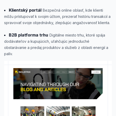
Klientský portál
Bezpečná online oblasť, kde klienti
môžu prístupovať k svojim účtom, prezerať históriu transakcií a
spravovať svoje objednávky, zlepšujúc angažovanosť klienta.
B2B platforma trhu
Digitálne miesto trhu, ktoré spája
dodávateľov a kupujúcich, uľahčujúc jednoduché
obstarávanie a predaj produktov a služieb z oblasti energií a
palív.