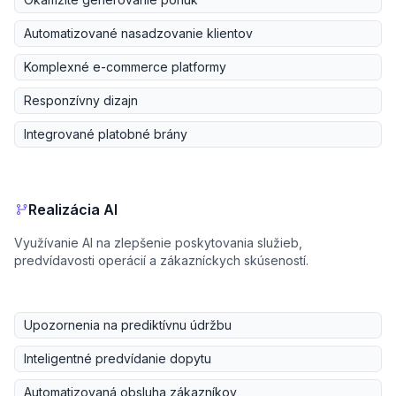
Automatizované nasadzovanie klientov
Komplexné e-commerce platformy
Responzívny dizajn
Integrované platobné brány
Realizácia AI
Využívanie AI na zlepšenie poskytovania služieb,
predvídavosti operácií a zákazníckych skúseností.
Upozornenia na prediktívnu údržbu
Inteligentné predvídanie dopytu
Automatizovaná obsluha zákazníkov