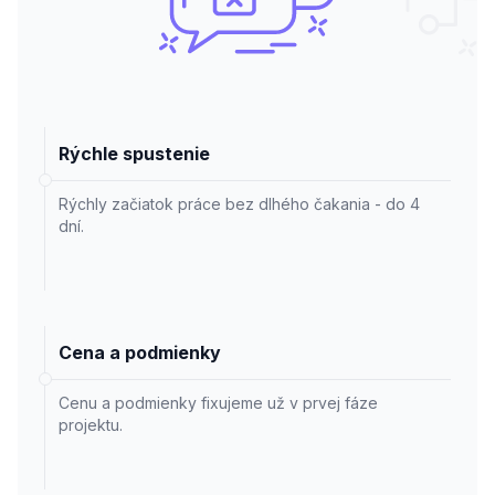
Rýchle spustenie
Rýchly začiatok práce bez dlhého čakania - do 4
dní.
Cena a podmienky
Cenu a podmienky fixujeme už v prvej fáze
projektu.