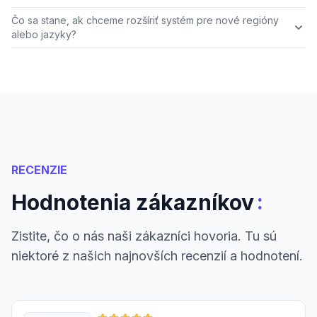
Čo sa stane, ak chceme rozšíriť systém pre nové regióny
alebo jazyky?
RECENZIE
:
Hodnotenia zákazníkov
Zistite, čo o nás naši zákazníci hovoria. Tu sú
niektoré z našich najnovších recenzií a hodnotení.