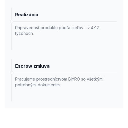
Realizácia
Pripravenosť produktu podľa cieľov - v 4-12
týždňoch.
Escrow zmluva
Pracujeme prostredníctvom BIYRO so všetkými
potrebnými dokumentmi.