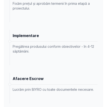
Fixăm prețul și aprobăm termenii în prima etapă a
proiectului.
Implementare
Pregătirea produsului conform obiectivelor - în 4-12
săptămâni.
Afacere Escrow
Lucrăm prin BIYRO cu toate documentele necesare.