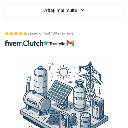
Aflați mai multe
Based on last 100+ reviews