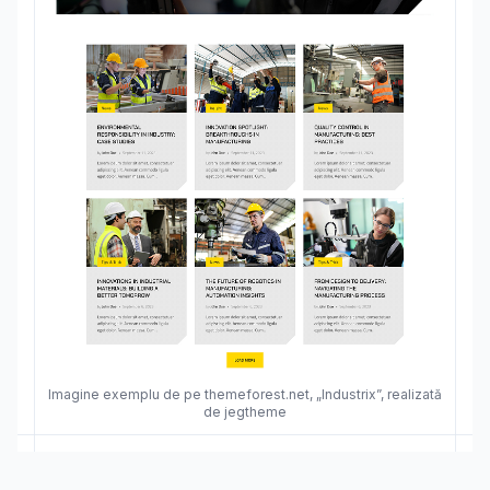
Imagine exemplu de pe themeforest.net, „Industrix”, realizată
de jegtheme