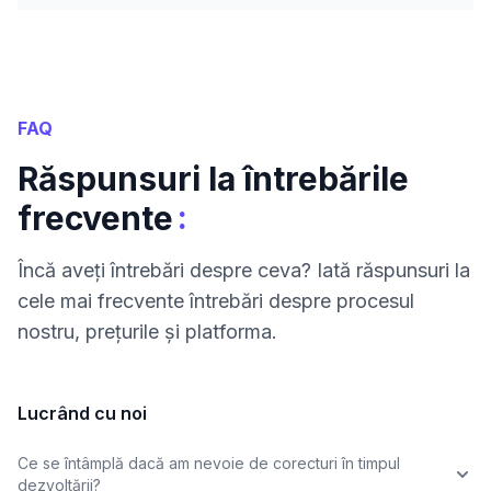
FAQ
Răspunsuri la întrebările
:
frecvente
Încă aveți întrebări despre ceva? Iată răspunsuri la
cele mai frecvente întrebări despre procesul
nostru, prețurile și platforma.
Lucrând cu noi
Ce se întâmplă dacă am nevoie de corecturi în timpul
dezvoltării?