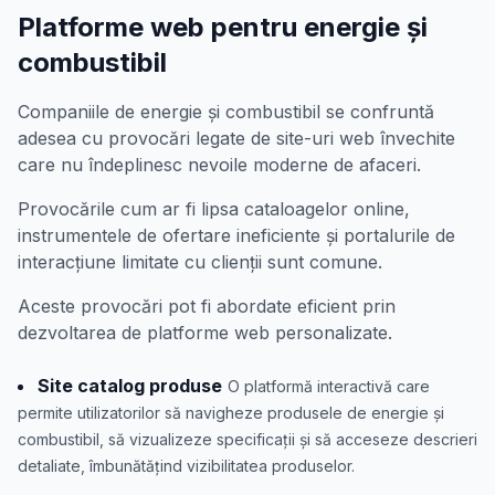
Platforme web pentru energie și
combustibil
Companiile de energie și combustibil se confruntă
adesea cu provocări legate de site-uri web învechite
care nu îndeplinesc nevoile moderne de afaceri.
Provocările cum ar fi lipsa cataloagelor online,
instrumentele de ofertare ineficiente și portalurile de
interacțiune limitate cu clienții sunt comune.
Aceste provocări pot fi abordate eficient prin
dezvoltarea de platforme web personalizate.
Site catalog produse
O platformă interactivă care
permite utilizatorilor să navigheze produsele de energie și
combustibil, să vizualizeze specificații și să acceseze descrieri
detaliate, îmbunătățind vizibilitatea produselor.