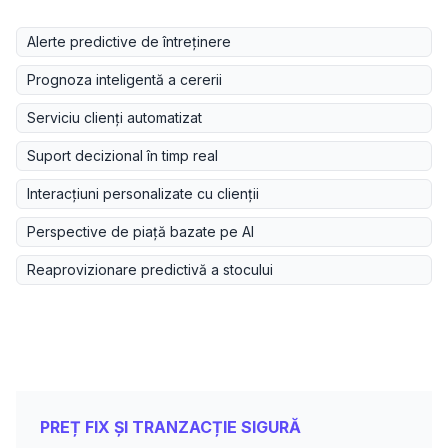
Alerte predictive de întreținere
Prognoza inteligentă a cererii
Serviciu clienți automatizat
Suport decizional în timp real
Interacțiuni personalizate cu clienții
Perspective de piață bazate pe AI
Reaprovizionare predictivă a stocului
PREȚ FIX ȘI TRANZACȚIE SIGURĂ