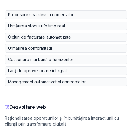
Procesare seamless a comenzilor
Urmărirea stocului în timp real
Cicluri de facturare automatizate
Urmărirea conformității
Gestionare mai bună a furnizorilor
Lanț de aprovizionare integrat
Management automatizat al contractelor
Dezvoltare web
Raționalizarea operațiunilor și îmbunătățirea interacțiunii cu
clienții prin transformare digitală.