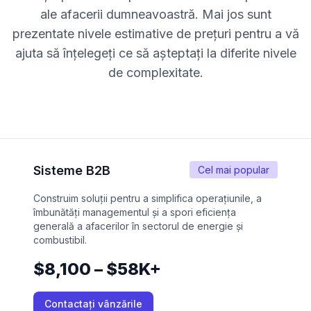
ale afacerii dumneavoastră. Mai jos sunt
prezentate nivele estimative de prețuri pentru a vă
ajuta să înțelegeți ce să așteptați la diferite nivele
de complexitate.
Sisteme B2B
Cel mai popular
Construim soluții pentru a simplifica operațiunile, a
îmbunătăți managementul și a spori eficiența
generală a afacerilor în sectorul de energie și
combustibil.
$8,100 – $58K+
Contactați vânzările