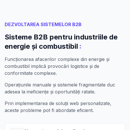
DEZVOLTAREA SISTEMELOR B2B
Sisteme B2B pentru industriile de
:
energie și combustibil
Funcționarea afacerilor complexe din energie și
combustibil implică provocări logistice și de
conformitate complexe.
Operațiunile manuale și sistemele fragmentate duc
adesea la ineficiențe și oportunități ratate.
Prin implementarea de soluții web personalizate,
aceste probleme pot fi abordate eficient.