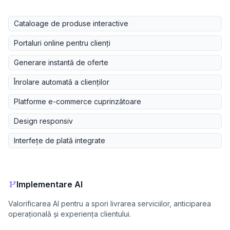
Cataloage de produse interactive
Portaluri online pentru clienți
Generare instantă de oferte
Înrolare automată a clienților
Platforme e-commerce cuprinzătoare
Design responsiv
Interfețe de plată integrate
Implementare AI
Valorificarea AI pentru a spori livrarea serviciilor, anticiparea
operațională și experiența clientului.