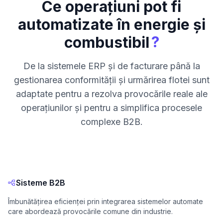
Ce operațiuni pot fi
automatizate în energie și
?
combustibil
De la sistemele ERP și de facturare până la
gestionarea conformității și urmărirea flotei sunt
adaptate pentru a rezolva provocările reale ale
operațiunilor și pentru a simplifica procesele
complexe B2B.
Sisteme B2B
Îmbunătățirea eficienței prin integrarea sistemelor automate
care abordează provocările comune din industrie.