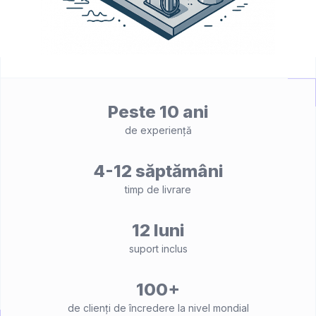
Peste 10 ani
de experiență
4-12 săptămâni
timp de livrare
12 luni
suport inclus
100+
de clienți de încredere la nivel mondial