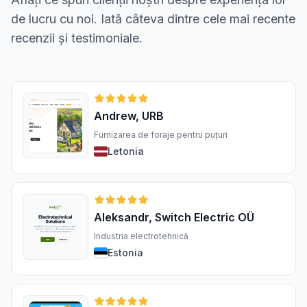
de lucru cu noi. Iată câteva dintre cele mai recente
recenzii și testimoniale.
Andrew, URB
Furnizarea de foraje pentru puțuri
Letonia
Aleksandr, Switch Electric OÜ
Industria electrotehnică
Estonia