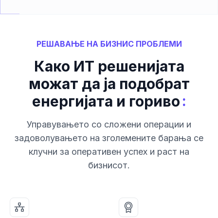
РЕШАВАЊЕ НА БИЗНИС ПРОБЛЕМИ
Како ИТ решенијата
можат да ја подобрат
:
енергијата и гориво
Управувањето со сложени операции и
задоволувањето на зголемените барања се
клучни за оперативен успех и раст на
бизнисот.