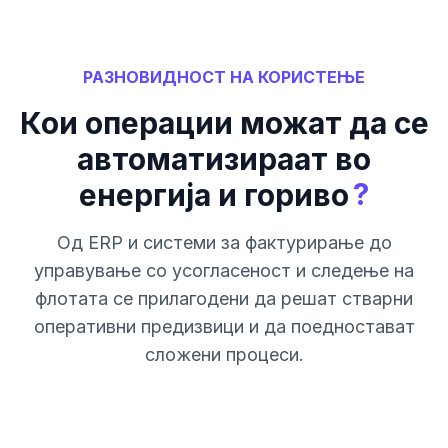
РАЗНОВИДНОСТ НА КОРИСТЕЊЕ
Кои операции можат да се
автоматизираат во
?
енергија и гориво
Од ERP и системи за фактурирање до
управување со усогласеност и следење на
флотата се прилагодени да решат стварни
оперативни предизвици и да поедностават
сложени процеси.