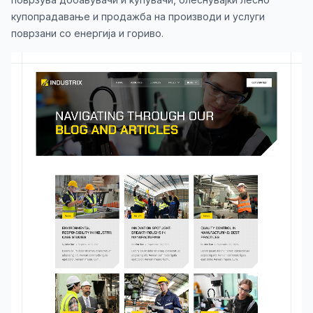
купопрадавање и продажба на производи и услуги
поврзани со енергија и гориво.