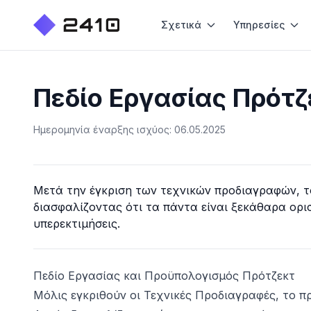
Σχετικά
Υπηρεσίες
Πεδίο Εργασίας Πρότζ
Ημερομηνία έναρξης ισχύος: 06.05.2025
Μετά την έγκριση των τεχνικών προδιαγραφών, το
διασφαλίζοντας ότι τα πάντα είναι ξεκάθαρα ορι
υπερεκτιμήσεις.
Πεδίο Εργασίας και Προϋπολογισμός Πρότζεκτ
Μόλις εγκριθούν οι Τεχνικές Προδιαγραφές, το π