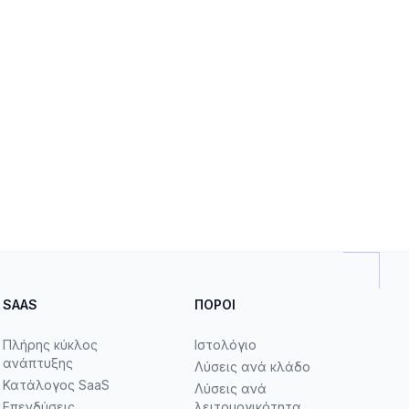
SAAS
ΠΌΡΟΙ
Πλήρης κύκλος
Ιστολόγιο
ανάπτυξης
Λύσεις ανά κλάδο
Κατάλογος SaaS
Λύσεις ανά
Επενδύσεις
λειτουργικότητα