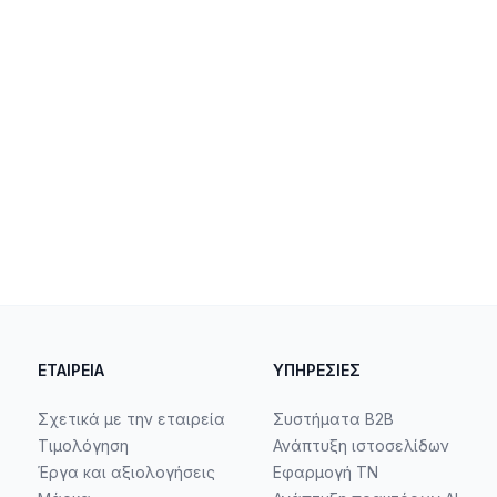
ΕΤΑΙΡΕΊΑ
ΥΠΗΡΕΣΊΕΣ
Σχετικά με την εταιρεία
Συστήματα B2B
Τιμολόγηση
Ανάπτυξη ιστοσελίδων
Έργα και αξιολογήσεις
Εφαρμογή ΤΝ