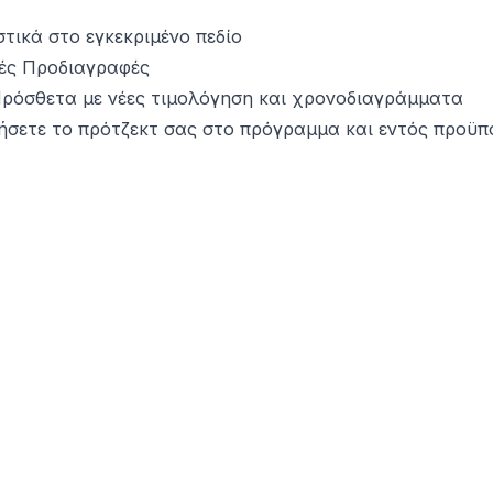
τικά στο εγκεκριμένο πεδίο
κές Προδιαγραφές
 Πρόσθετα με νέες τιμολόγηση και χρονοδιαγράμματα
ρήσετε το πρότζεκτ σας στο πρόγραμμα και εντός προϋ