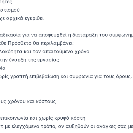
τητες
ματισμού
χε αρχικά εγκριθεί
ιαδικασία για να αποφευχθεί η διατάραξη του συμφωνη
θε Πρόσθετο θα περιλαμβάνει:
πλοκότητα και τον απαιτούμενο χρόνο
 την έναρξη της εργασίας
σία
ωρίς γραπτή επιβεβαίωση και συμφωνία για τους όρους.
ους χρόνου και κόστους
 επικοινωνία και χωρίς κρυφά κόστη
κτ με ελεγχόμενο τρόπο, αν αυξηθούν οι ανάγκες σας με