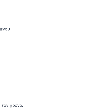
μένου
 τον χρόνο.