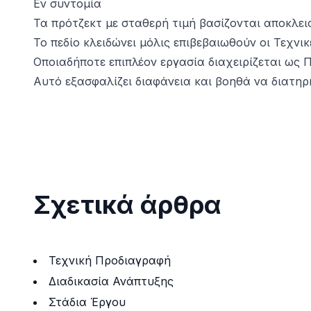
Εν συντομία
Τα πρότζεκτ με σταθερή τιμή βασίζονται αποκλεισ
Το πεδίο κλειδώνει μόλις επιβεβαιωθούν οι Τεχνι
Οποιαδήποτε επιπλέον εργασία διαχειρίζεται ως
Αυτό εξασφαλίζει διαφάνεια και βοηθά να διατη
Σχετικά άρθρα
Τεχνική Προδιαγραφή
Διαδικασία Ανάπτυξης
Στάδια Έργου