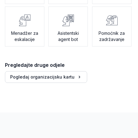
Menadžer za
Asistentski
Pomoćnik za
eskalacije
agent bot
zadržavanje
Pregledajte druge odjele
Pogledaj organizacijsku kartu