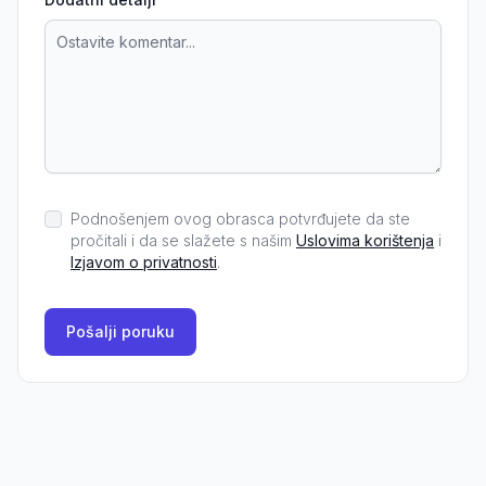
Podnošenjem ovog obrasca potvrđujete da ste
pročitali i da se slažete s našim
Uslovima korištenja
i
Izjavom o privatnosti
.
Pošalji poruku