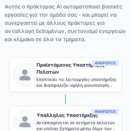
Αυτός ο πράκτορας AI αυτοματοποιεί βασικές
εργασίες για την ομάδα σας - και μπορεί να
συνεργαστεί με άλλους πράκτορες για
ανταλλαγή δεδομένων, συντονισμό ενεργειών
και κλίμακα σε όλα τα τμήματα.
ΆΝΘΡΩΠΟΣ
Προϊστάμενος Υποστήριξης
Πελατών
Εποπτεύει τις λειτουργίες υποστήριξης
και διασφαλίζει υψηλή ικανοποίηση
πελατών
ΆΝΘΡΩΠΟΣ
Υπάλληλος Υποστήριξης
Ανταποκρίνεται σε αιτήματα πελατών
και επιλύει ζητήματα μέσω όλων των