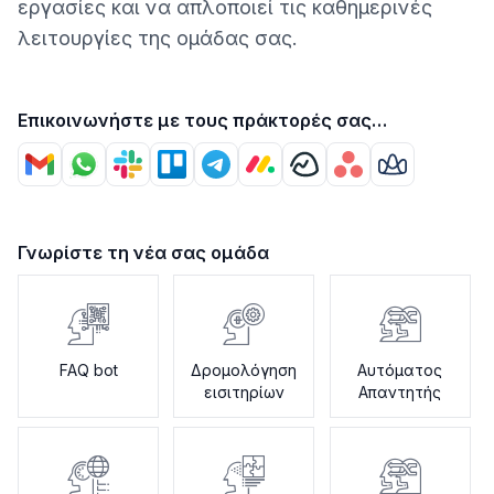
εργασίες και να απλοποιεί τις καθημερινές
λειτουργίες της ομάδας σας.
Επικοινωνήστε με τους πράκτορές σας
χρησιμοποιώντας
Γνωρίστε τη νέα σας ομάδα
FAQ bot
Δρομολόγηση
Αυτόματος
εισιτηρίων
Απαντητής