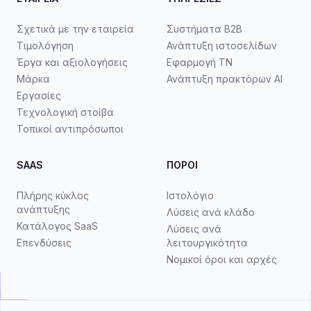
Σχετικά με την εταιρεία
Συστήματα B2B
Τιμολόγηση
Ανάπτυξη ιστοσελίδων
Έργα και αξιολογήσεις
Εφαρμογή ΤΝ
Μάρκα
Ανάπτυξη πρακτόρων AI
Εργασίες
Τεχνολογική στοίβα
Τοπικοί αντιπρόσωποι
SAAS
ΠΌΡΟΙ
Πλήρης κύκλος
Ιστολόγιο
ανάπτυξης
Λύσεις ανά κλάδο
Κατάλογος SaaS
Λύσεις ανά
Επενδύσεις
λειτουργικότητα
Νομικοί όροι και αρχές