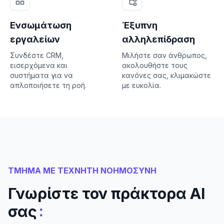
Ενσωμάτωση
Έξυπνη
εργαλείων
αλληλεπίδραση
Συνδέστε CRM,
Μιλήστε σαν άνθρωπος,
εισερχόμενα και
ακολουθήστε τους
συστήματα για να
κανόνες σας, κλιμακώστε
απλοποιήσετε τη ροή.
με ευκολία.
ΤΜΗΜΑ ΜΕ ΤΕΧΝΗΤΗ ΝΟΗΜΟΣΥΝΗ
Γνωρίστε τον πράκτορα AI
:
σας