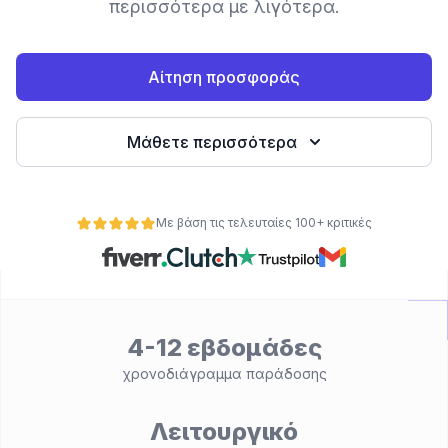
περισσότερα με λιγότερα.
Αίτηση προσφοράς
Μάθετε περισσότερα
Με βάση τις τελευταίες 100+ κριτικές
ητα
4-12 εβδομάδες
χρονοδιάγραμμα παράδοσης
Λειτουργικό