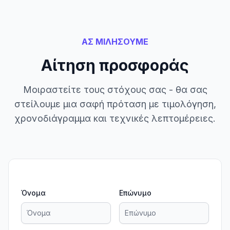
ΑΣ ΜΙΛΗΣΟΥΜΕ
Αίτηση προσφοράς
Μοιραστείτε τους στόχους σας - θα σας
στείλουμε μια σαφή πρόταση με τιμολόγηση,
χρονοδιάγραμμα και τεχνικές λεπτομέρειες.
Όνομα
Επώνυμο