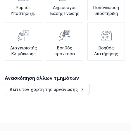
Ρομπότ
Δημιουργός
Πολύγλωσση
Υποστήριξης
Βάσης Γνώσης
υποστήριξη
Ενσωμάτωσης
Διαχειριστής
Βοηθός
Βοηθός
Κλιμάκωσης
πράκτορα
Διατήρησης
Ανασκόπηση άλλων τμημάτων
Δείτε τον χάρτη της οργάνωσης