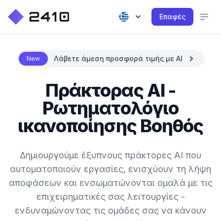
Επαφές
Λάβετε άμεση προσφορά τιμής με AI
New
Πράκτορας AI -
Ρωτηματολόγιο
ικανοποίησης Βοηθός
Δημιουργούμε έξυπνους πράκτορες AI που
αυτοματοποιούν εργασίες, ενισχύουν τη λήψη
αποφάσεων και ενσωματώνονται ομαλά με τις
επιχειρηματικές σας λειτουργίες -
ενδυναμώνοντας τις ομάδες σας να κάνουν