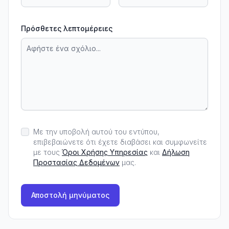
Πρόσθετες λεπτομέρειες
Με την υποβολή αυτού του εντύπου,
επιβεβαιώνετε ότι έχετε διαβάσει και συμφωνείτε
με τους
Όροι Χρήσης Υπηρεσίας
και
Δήλωση
Προστασίας Δεδομένων
μας.
Αποστολή μηνύματος