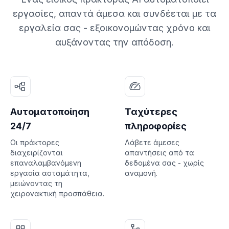
εργασίες, απαντά άμεσα και συνδέεται με τα
εργαλεία σας - εξοικονομώντας χρόνο και
αυξάνοντας την απόδοση.
Αυτοματοποίηση
Ταχύτερες
24/7
πληροφορίες
Οι πράκτορες
Λάβετε άμεσες
διαχειρίζονται
απαντήσεις από τα
επαναλαμβανόμενη
δεδομένα σας - χωρίς
εργασία ασταμάτητα,
αναμονή.
μειώνοντας τη
χειρονακτική προσπάθεια.