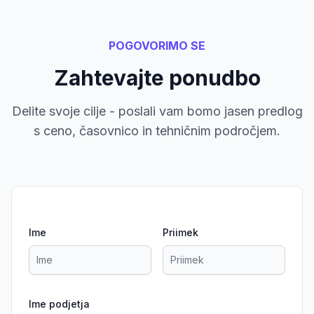
POGOVORIMO SE
Zahtevajte ponudbo
Delite svoje cilje - poslali vam bomo jasen predlog
s ceno, časovnico in tehničnim področjem.
Ime
Priimek
Ime podjetja