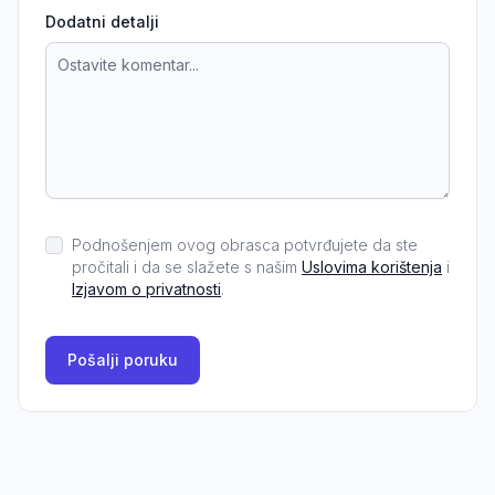
Dodatni detalji
Podnošenjem ovog obrasca potvrđujete da ste
pročitali i da se slažete s našim
Uslovima korištenja
i
Izjavom o privatnosti
.
Pošalji poruku