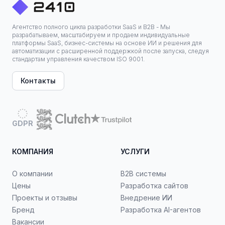
Агентство полного цикла разработки SaaS и B2B - Мы
разрабатываем, масштабируем и продаем индивидуальные
платформы SaaS, бизнес-системы на основе ИИ и решения для
автоматизации с расширенной поддержкой после запуска, следуя
стандартам управления качеством ISO 9001.
Контакты
GDPR
КОМПАНИЯ
УСЛУГИ
О компании
B2B системы
Цены
Разработка сайтов
Проекты и отзывы
Внедрение ИИ
Бренд
Разработка AI-агентов
Вакансии