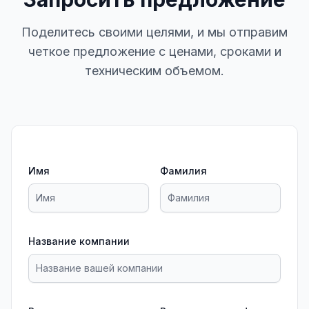
Поделитесь своими целями, и мы отправим
четкое предложение с ценами, сроками и
техническим объемом.
Имя
Фамилия
Название компании