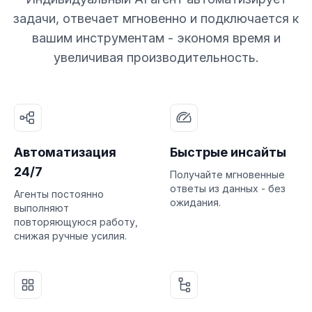
задачи, отвечает мгновенно и подключается к
вашим инструментам - экономя время и
увеличивая производительность.
Автоматизация
Быстрые инсайты
24/7
Получайте мгновенные
ответы из данных - без
Агенты постоянно
ожидания.
выполняют
повторяющуюся работу,
снижая ручные усилия.