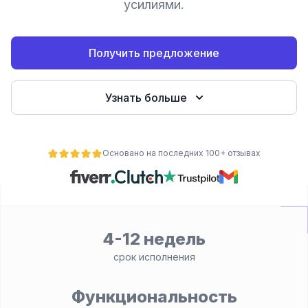
усилиями.
Получить предложение
Узнать больше
Основано на последних 100+ отзывах
ьности
4-12 недель
срок исполнения
Функциональность