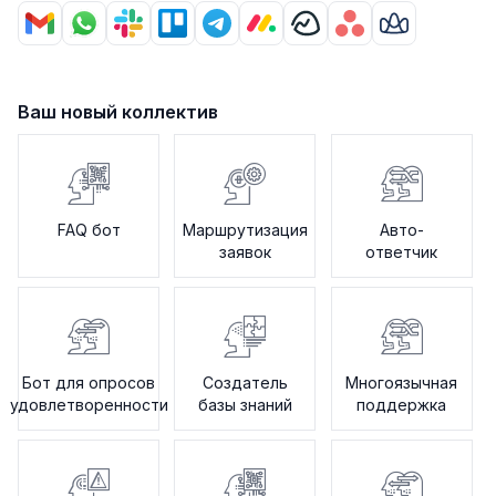
Ваш новый коллектив
FAQ бот
Маршрутизация
Авто-
заявок
ответчик
Бот для опросов
Создатель
Многоязычная
удовлетворенности
базы знаний
поддержка