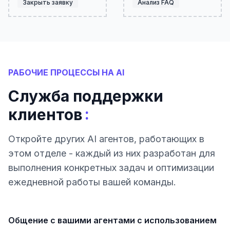
Закрыть заявку
Анализ FAQ
РАБОЧИЕ ПРОЦЕССЫ НА AI
Служба поддержки
:
клиентов
Откройте других AI агентов, работающих в
этом отделе - каждый из них разработан для
выполнения конкретных задач и оптимизации
ежедневной работы вашей команды.
Общение с вашими агентами с использованием