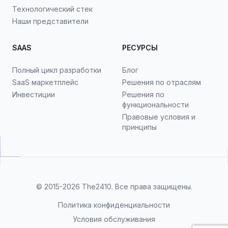
Технологический стек
Наши представители
SAAS
РЕСУРСЫ
Полный цикл разработки
Блог
SaaS маркетплейс
Решения по отраслям
Инвестиции
Решения по
функциональности
Правовые условия и
принципы
© 2015-2026
The2410
. Все права защищены.
Политика конфиденциальности
Условия обслуживания