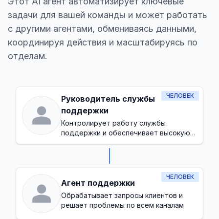
Этот AI агент автоматизирует ключевые
задачи для вашей команды и может работать
с другими агентами, обмениваясь данными,
координируя действия и масштабируясь по
отделам.
ЧЕЛОВЕК
Руководитель службы
поддержки
Контролирует работу службы
поддержки и обеспечивает высокую
степень удовлетворенности клиентов
ЧЕЛОВЕК
Агент поддержки
Обрабатывает запросы клиентов и
решает проблемы по всем каналам