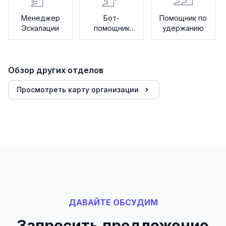
Менеджер
Бот-
Помощник по
Эскалации
помощник
удержанию
агента
Обзор других отделов
Просмотреть карту организации
ДАВАЙТЕ ОБСУДИМ
Запросить предложение