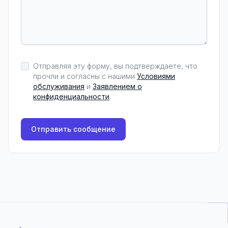
Отправляя эту форму, вы подтверждаете, что
прочли и согласны с нашими
Условиями
обслуживания
и
Заявлением о
конфиденциальности
.
Отправить сообщение