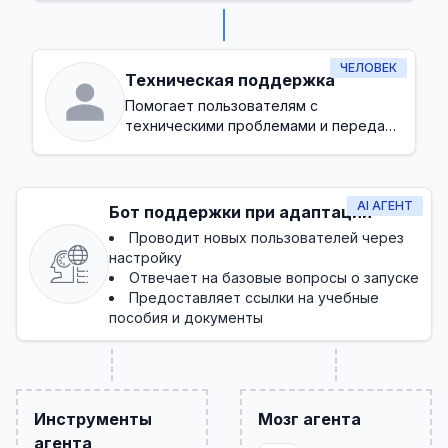
ЧЕЛОВЕК
Техническая поддержка
Помогает пользователям с
техническими проблемами и передает
ошибки на более высокий уровень,
когда необходимо
AI АГЕНТ
Бот поддержки при адаптации
Проводит новых пользователей через
настройку
Отвечает на базовые вопросы о запуске
Предоставляет ссылки на учебные
пособия и документы
Инструменты
Мозг агента
агента