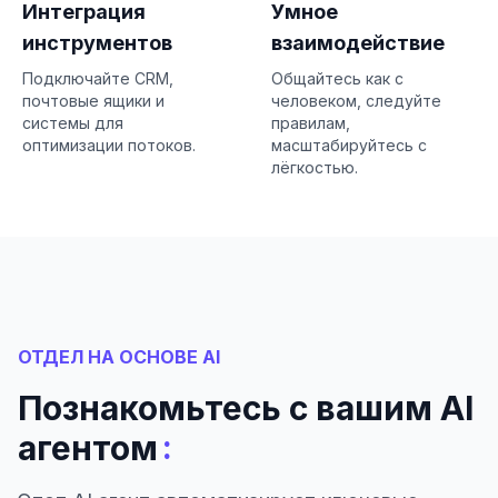
Интеграция
Умное
инструментов
взаимодействие
Подключайте CRM,
Общайтесь как с
почтовые ящики и
человеком, следуйте
системы для
правилам,
оптимизации потоков.
масштабируйтесь с
лёгкостью.
ОТДЕЛ НА ОСНОВЕ AI
Познакомьтесь с вашим AI
:
агентом