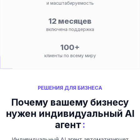
и масштабируемость
12 месяцев
включена поддержка
100+
клиенты по всему миру
РЕШЕНИЯ ДЛЯ БИЗНЕСА
Почему вашему бизнесу
нужен индивидуальный AI
:
агент
Индивидуальный AI агент автоматизирует