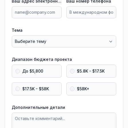
Ваш адрес электронной почты
Ваш номер телефона
Тема
Диапазон бюджета проекта
До $5,800
$5.8K - $17.5K
$17.5K - $58K
$58K+
Дополнительные детали