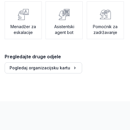
Menadžer za
Asistentski
Pomoćnik za
eskalacije
agent bot
zadržavanje
Pregledajte druge odjele
Pogledaj organizacijsku kartu