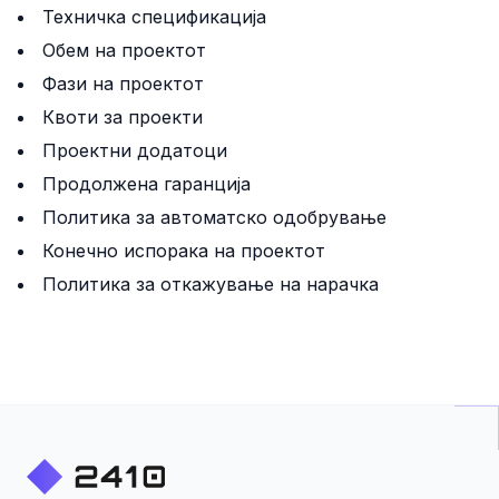
Техничка спецификација
Обем на проектот
Фази на проектот
Квоти за проекти
Проектни додатоци
Продолжена гаранција
Политика за автоматско одобрување
Конечно испорака на проектот
Политика за откажување на нарачка