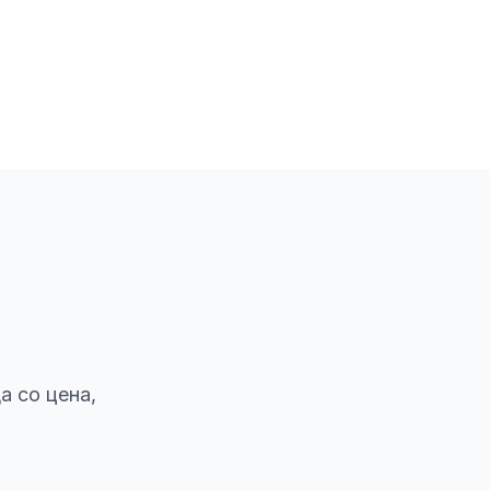
а со цена,