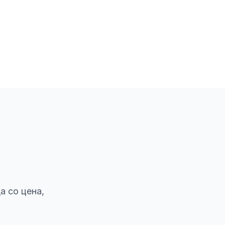
а со цена,