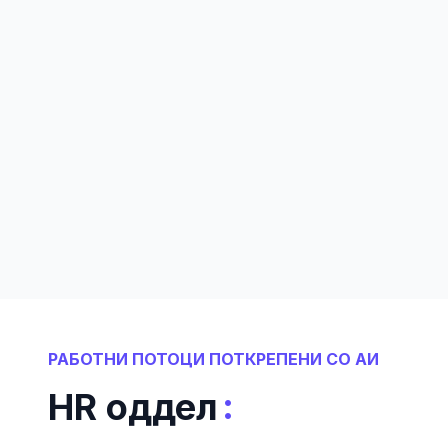
РАБОТНИ ПОТОЦИ ПОТКРЕПЕНИ СО АИ
:
HR оддел