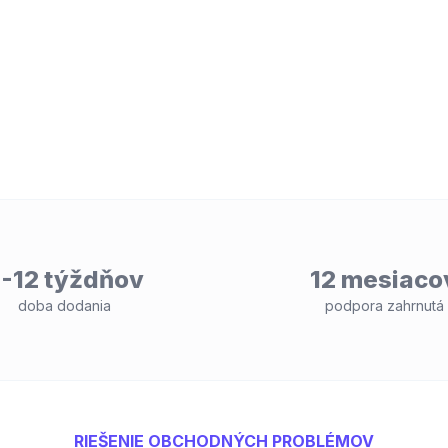
-12 týždňov
12 mesiaco
doba dodania
podpora zahrnutá
RIEŠENIE OBCHODNÝCH PROBLÉMOV