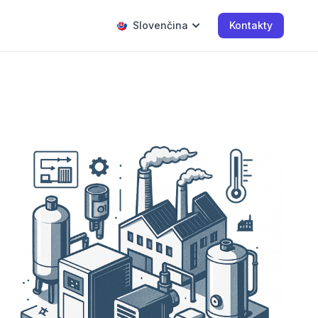
Slovenčina
Kontakty