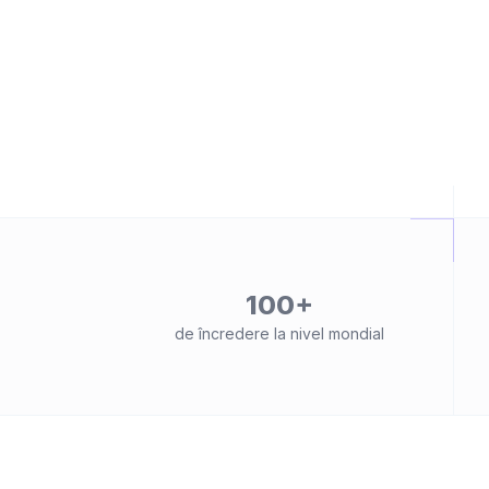
100+
de încredere la nivel mondial