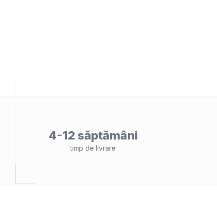
4-12 săptămâni
timp de livrare