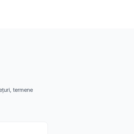
ețuri, termene