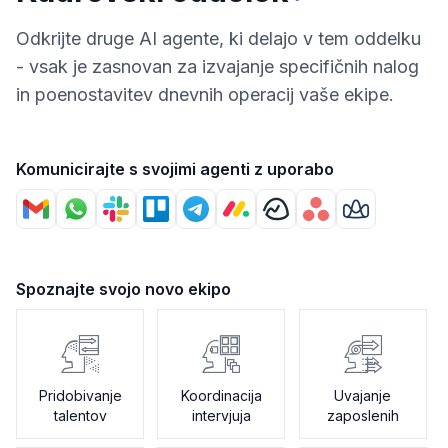
Odkrijte druge AI agente, ki delajo v tem oddelku
- vsak je zasnovan za izvajanje specifičnih nalog
in poenostavitev dnevnih operacij vaše ekipe.
Komunicirajte s svojimi agenti z uporabo
Spoznajte svojo novo ekipo
Pridobivanje
Koordinacija
Uvajanje
talentov
intervjuja
zaposlenih