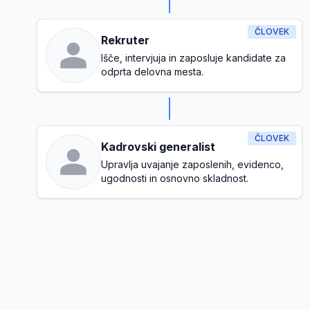
ČLOVEK
Rekruter
Išče, intervjuja in zaposluje kandidate za
odprta delovna mesta.
ČLOVEK
Kadrovski generalist
Upravlja uvajanje zaposlenih, evidenco,
ugodnosti in osnovno skladnost.