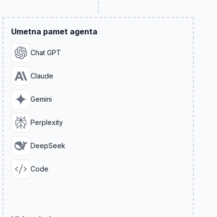
Umetna pamet agenta
Chat GPT
Claude
Gemini
Perplexity
DeepSeek
Code