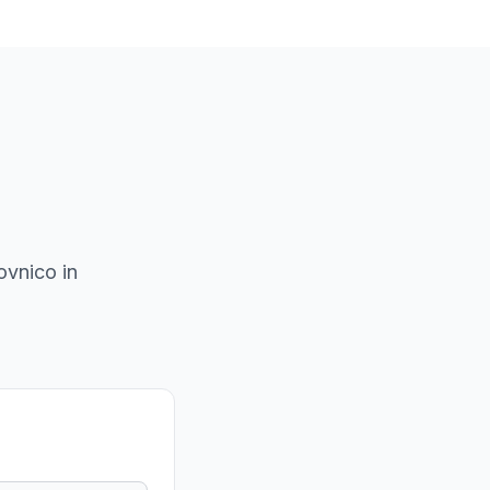
ovnico in