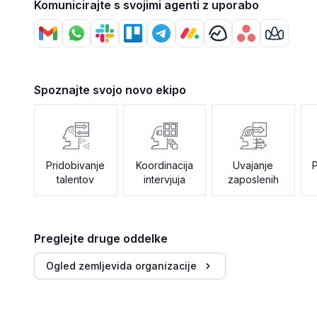
Komunicirajte s svojimi agenti z uporabo
Spoznajte svojo novo ekipo
Pridobivanje
Koordinacija
Uvajanje
talentov
intervjuja
zaposlenih
Preglejte druge oddelke
Ogled zemljevida organizacije