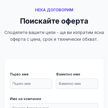
НЕКА ДОГОВОРИМ
Поискайте оферта
Споделете вашите цели - ще ви изпратим ясна
оферта с цена, срок и технически обхват.
Първо име
Фамилно име
Име на компания