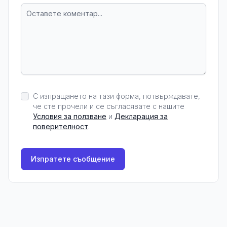
С изпращането на тази форма, потвърждавате,
че сте прочели и се съгласявате с нашите
Условия за ползване
и
Декларация за
поверителност
.
Изпратете съобщение