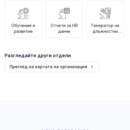
Обучение и
Отчети за HR
Генератор на
развитие
данни
длъжностни
характеристики
Разгледайте други отдели
Преглед на картата на организация