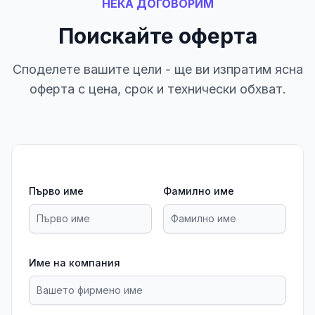
НЕКА ДОГОВОРИМ
Поискайте оферта
Споделете вашите цели - ще ви изпратим ясна
оферта с цена, срок и технически обхват.
Първо име
Фамилно име
Име на компания