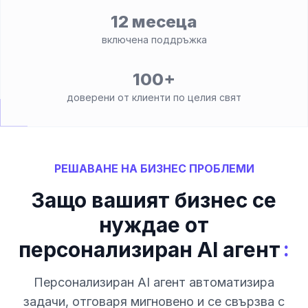
12 месеца
включена поддръжка
100+
доверени от клиенти по целия свят
РЕШАВАНЕ НА БИЗНЕС ПРОБЛЕМИ
Защо вашият бизнес се
нуждае от
:
персонализиран AI агент
Персонализиран AI агент автоматизира
задачи, отговаря мигновено и се свързва с